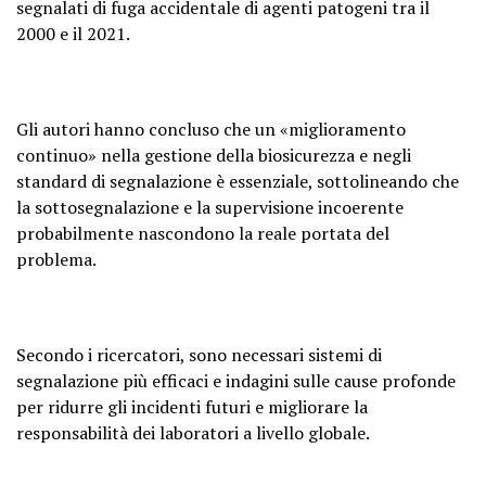
segnalati di fuga accidentale di agenti patogeni tra il
2000 e il 2021.
Gli autori hanno concluso che un «miglioramento
continuo» nella gestione della biosicurezza e negli
standard di segnalazione è essenziale, sottolineando che
la sottosegnalazione e la supervisione incoerente
probabilmente nascondono la reale portata del
problema.
Secondo i ricercatori, sono necessari sistemi di
segnalazione più efficaci e indagini sulle cause profonde
per ridurre gli incidenti futuri e migliorare la
responsabilità dei laboratori a livello globale.