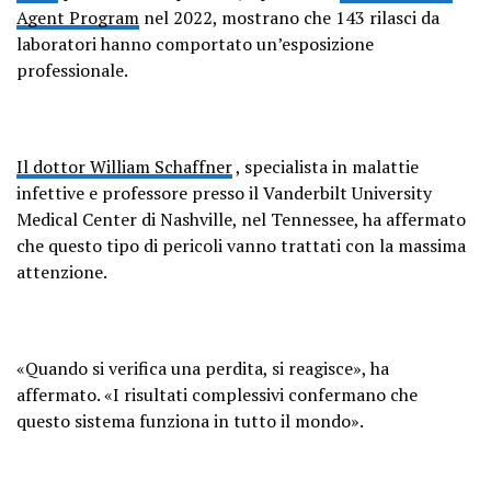
Agent Program
nel 2022, mostrano che 143 rilasci da
laboratori hanno comportato un’esposizione
professionale.
Il dottor William Schaffner
, specialista in malattie
infettive e professore presso il Vanderbilt University
Medical Center di Nashville, nel Tennessee, ha affermato
che questo tipo di pericoli vanno trattati con la massima
attenzione.
«Quando si verifica una perdita, si reagisce», ha
affermato. «I risultati complessivi confermano che
questo sistema funziona in tutto il mondo».