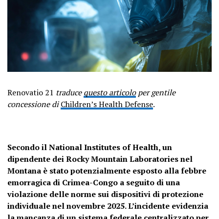
Renovatio 21
traduce
questo articolo
per gentile
concessione di
Children’s Health Defense
.
Secondo il National Institutes of Health, un
dipendente dei Rocky Mountain Laboratories nel
Montana è stato potenzialmente esposto alla febbre
emorragica di Crimea-Congo a seguito di una
violazione delle norme sui dispositivi di protezione
individuale nel novembre 2025. L’incidente evidenzia
la mancanza di un sistema federale centralizzato per