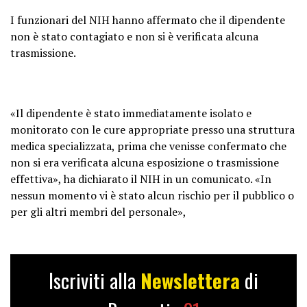
I funzionari del NIH hanno affermato che il dipendente
non è stato contagiato e non si è verificata alcuna
trasmissione.
«Il dipendente è stato immediatamente isolato e
monitorato con le cure appropriate presso una struttura
medica specializzata, prima che venisse confermato che
non si era verificata alcuna esposizione o trasmissione
effettiva», ha dichiarato il NIH in un comunicato. «In
nessun momento vi è stato alcun rischio per il pubblico o
per gli altri membri del personale»,
Iscriviti alla
Newslettera
di