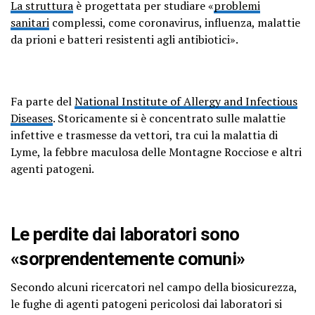
La struttura
è progettata per studiare «
problemi
sanitari
complessi, come coronavirus, influenza, malattie
da prioni e batteri resistenti agli antibiotici».
Fa parte del
National Institute of Allergy and Infectious
Diseases
. Storicamente si è concentrato sulle malattie
infettive e trasmesse da vettori, tra cui la malattia di
Lyme, la febbre maculosa delle Montagne Rocciose e altri
agenti patogeni.
Le perdite dai laboratori sono
«sorprendentemente comuni»
Secondo alcuni ricercatori nel campo della biosicurezza,
le fughe di agenti patogeni pericolosi dai laboratori si