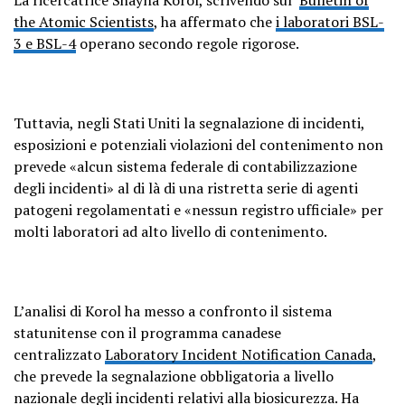
the Atomic Scientists
, ha affermato che
i laboratori BSL-
3 e BSL-4
operano secondo regole rigorose.
Tuttavia, negli Stati Uniti la segnalazione di incidenti,
esposizioni e potenziali violazioni del contenimento non
prevede «alcun sistema federale di contabilizzazione
degli incidenti» al di là di una ristretta serie di agenti
patogeni regolamentati e «nessun registro ufficiale» per
molti laboratori ad alto livello di contenimento.
L’analisi di Korol ha messo a confronto il sistema
statunitense con il programma canadese
centralizzato
Laboratory Incident Notification Canada
,
che prevede la segnalazione obbligatoria a livello
nazionale degli incidenti relativi alla biosicurezza. Ha