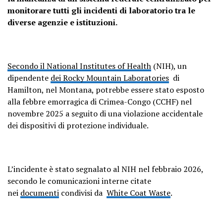
monitorare tutti gli incidenti di laboratorio tra le
diverse agenzie e istituzioni.
Secondo il National Institutes of Health
(NIH), un
dipendente
dei Rocky Mountain Laboratories
di
Hamilton, nel Montana, potrebbe essere stato esposto
alla febbre emorragica di Crimea-Congo (CCHF) nel
novembre 2025 a seguito di una violazione accidentale
dei dispositivi di protezione individuale.
L’incidente è stato segnalato al NIH nel febbraio 2026,
secondo le comunicazioni interne citate
nei
documenti
condivisi da
White Coat Waste
.