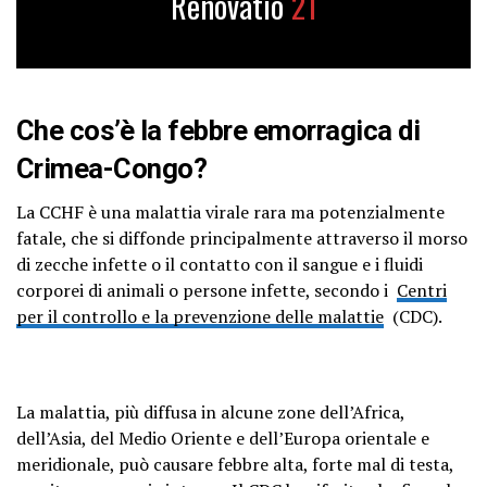
Renovatio
21
Che cos’è la febbre emorragica di
Crimea-Congo?
La CCHF è una malattia virale rara ma potenzialmente
fatale, che si diffonde principalmente attraverso il morso
di zecche infette o il contatto con il sangue e i fluidi
corporei di animali o persone infette, secondo i
Centri
per il controllo e la prevenzione delle malattie
(CDC).
La malattia, più diffusa in alcune zone dell’Africa,
dell’Asia, del Medio Oriente e dell’Europa orientale e
meridionale, può causare febbre alta, forte mal di testa,