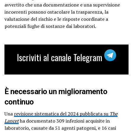
avvertito che una documentazione e una supervisione
incoerenti possono ostacolare la trasparenza, la
valutazione del rischio e le risposte coordinate a
potenziali fughe di sostanze dai laboratori.
Iscriviti al canale Telegram
È necessario un miglioramento
continuo
Una
revisione sistematica del 2024 pubblicata su
The
Lancet
ha documentato 309 infezioni acquisite in
laboratorio, causate da 51 agenti patogeni, e 16 casi