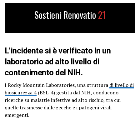
Sostieni Renovatio
21
L’incidente si è verificato in un
laboratorio ad alto livello di
contenimento del NIH.
I Rocky Mountain Laboratories, una struttura
di livello di
biosicurezza 4
(BSL-4) gestita dal NIH, conducono
ricerche su malattie infettive ad alto rischio, tra cui
quelle trasmesse dalle zecche e i patogeni virali
emergenti.