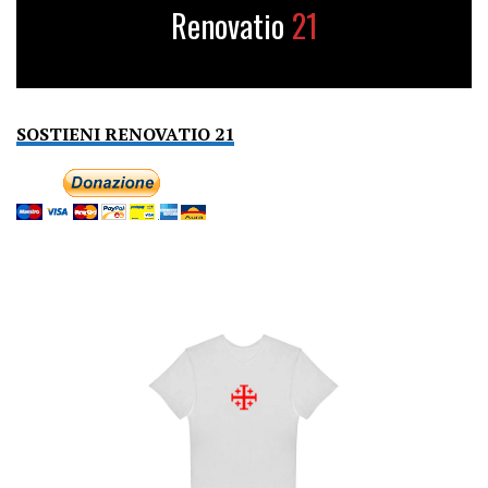
Renovatio
21
SOSTIENI RENOVATIO 21