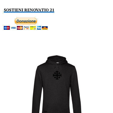
SOSTIENI RENOVATIO 21