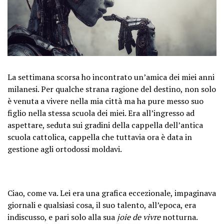
La settimana scorsa ho incontrato un’amica dei miei anni
milanesi. Per qualche strana ragione del destino, non solo
è venuta a vivere nella mia città ma ha pure messo suo
figlio nella stessa scuola dei miei. Era all’ingresso ad
aspettare, seduta sui gradini della cappella dell’antica
scuola cattolica, cappella che tuttavia ora è data in
gestione agli ortodossi moldavi.
Ciao, come va. Lei era una grafica eccezionale, impaginava
giornali e qualsiasi cosa, il suo talento, all’epoca, era
indiscusso, e pari solo alla sua
joie de vivre
notturna.