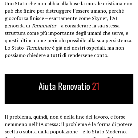
Uno Stato che non abbia alla base la morale cristiana non
può che finire per distruggere l’essere umano, perché
giocoforza finisce – esattamente come Skynet, l’AI
genocida di
Terminator
– a considerare la sua stessa
struttura come più importante degli umani che serve, e
questi ultimi come pericolo possibile alla sua persistenza.
Lo Stato-
Terminator
è già nei nostri ospedali, ma non
possiamo chiedere a tutti di rendersene conto.
Aiuta Renovatio
21
Il problema, quindi, non è nella fine del lavoro, e forse
nemmeno nell’IA stessa: il problema è la forma di potere
scelta o subita dalla popolazione – è lo Stato Moderno.