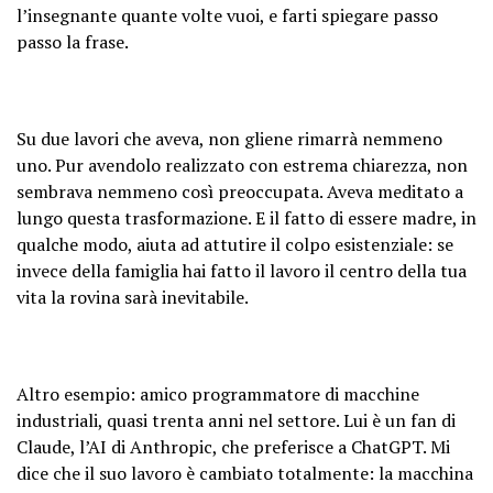
l’insegnante quante volte vuoi, e farti spiegare passo
passo la frase.
Su due lavori che aveva, non gliene rimarrà nemmeno
uno. Pur avendolo realizzato con estrema chiarezza, non
sembrava nemmeno così preoccupata. Aveva meditato a
lungo questa trasformazione. E il fatto di essere madre, in
qualche modo, aiuta ad attutire il colpo esistenziale: se
invece della famiglia hai fatto il lavoro il centro della tua
vita la rovina sarà inevitabile.
Altro esempio: amico programmatore di macchine
industriali, quasi trenta anni nel settore. Lui è un fan di
Claude, l’AI di Anthropic, che preferisce a ChatGPT. Mi
dice che il suo lavoro è cambiato totalmente: la macchina