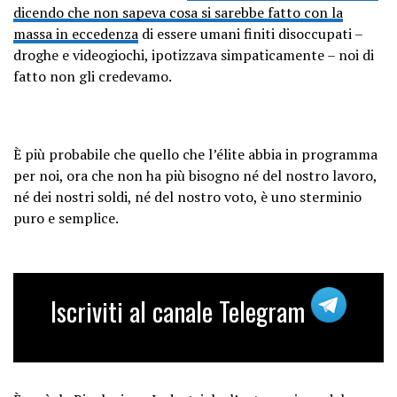
dicendo che non sapeva cosa si sarebbe fatto con la
massa in eccedenza
di essere umani finiti disoccupati –
droghe e videogiochi, ipotizzava simpaticamente – noi di
fatto non gli credevamo.
È più probabile che quello che l’élite abbia in programma
per noi, ora che non ha più bisogno né del nostro lavoro,
né dei nostri soldi, né del nostro voto, è uno sterminio
puro e semplice.
Iscriviti al canale Telegram