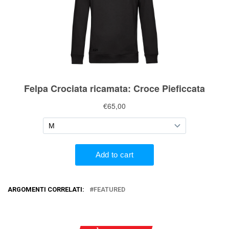
ARGOMENTI CORRELATI:
FEATURED