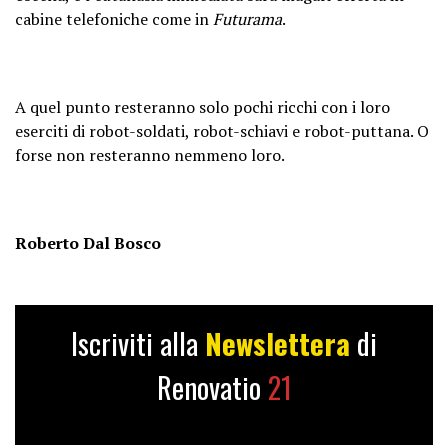
cabine telefoniche come in
Futurama
.
A quel punto resteranno solo pochi ricchi con i loro
eserciti di robot-soldati, robot-schiavi e robot-puttana. O
forse non resteranno nemmeno loro.
Roberto Dal Bosco
Iscriviti alla
Newslettera
di
Renovatio
21