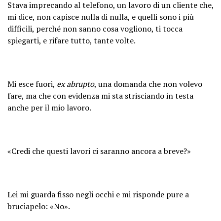
Stava imprecando al telefono, un lavoro di un cliente che,
mi dice, non capisce nulla di nulla, e quelli sono i più
difficili, perché non sanno cosa vogliono, ti tocca
spiegarti, e rifare tutto, tante volte.
Mi esce fuori,
ex abrupto
, una domanda che non volevo
fare, ma che con evidenza mi sta strisciando in testa
anche per il mio lavoro.
«Credi che questi lavori ci saranno ancora a breve?»
Lei mi guarda fisso negli occhi e mi risponde pure a
bruciapelo: «No».