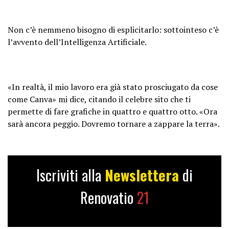
Non c’è nemmeno bisogno di esplicitarlo: sottointeso c’è
l’avvento dell’Intelligenza Artificiale.
«In realtà, il mio lavoro era già stato prosciugato da cose
come Canva» mi dice, citando il celebre sito che ti
permette di fare grafiche in quattro e quattro otto. «Ora
sarà ancora peggio. Dovremo tornare a zappare la terra».
Iscriviti alla
Newslettera
di
Renovatio
21