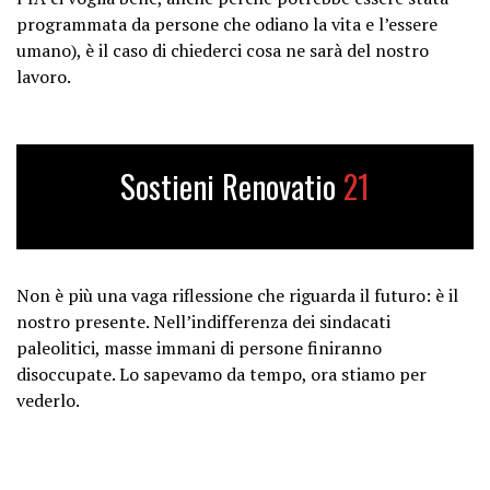
programmata da persone che odiano la vita e l’essere
umano), è il caso di chiederci cosa ne sarà del nostro
lavoro.
Sostieni Renovatio
21
Non è più una vaga riflessione che riguarda il futuro: è il
nostro presente. Nell’indifferenza dei sindacati
paleolitici, masse immani di persone finiranno
disoccupate. Lo sapevamo da tempo, ora stiamo per
vederlo.