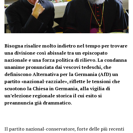
Bisogna risalire molto indietro nel tempo per trovare
una divisione così abissale tra un episcopato
nazionale e una forza politica di rilievo. La condanna
unanime pronunciata dai vescovi tedeschi, che
definiscono Alternativa per la Germania (AfD) un
partito «nazional-razziale», riflette le tensioni che
scuotono la Chiesa in Germania, alla vigilia di
un’elezione regionale storica il cui esito si
preannuncia già drammatico.
Il partito nazional-conservatore, forte delle più recenti