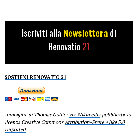
Iscriviti alla
Newslettera
di
Renovatio
21
SOSTIENI RENOVATIO 21
Immagine di Thomas Guffler
via Wikimedia
pubblicata su
licenza Creative Commons
Attribution-Share Alike 3.0
Unported