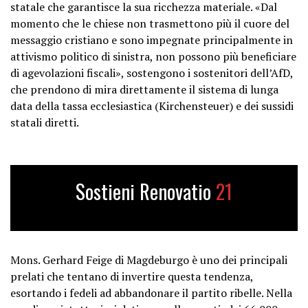
statale che garantisce la sua ricchezza materiale. «Dal
momento che le chiese non trasmettono più il cuore del
messaggio cristiano e sono impegnate principalmente in
attivismo politico di sinistra, non possono più beneficiare
di agevolazioni fiscali», sostengono i sostenitori dell’AfD,
che prendono di mira direttamente il sistema di lunga
data della tassa ecclesiastica (Kirchensteuer) e dei sussidi
statali diretti.
Sostieni Renovatio
21
Mons. Gerhard Feige di Magdeburgo è uno dei principali
prelati che tentano di invertire questa tendenza,
esortando i fedeli ad abbandonare il partito ribelle. Nella