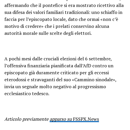
affermando che il pontefice si era mostrato ricettivo alla
sua difesa dei valori familiari tradizionali: uno schiaffo in
faccia per l’episcopato locale, dato che ormai «non c’è
motivo di credere» che i prelati conservino alcuna
autorità morale sulle scelte degli elettori.
A pochi mesi dalle cruciali elezioni del 6 settembre,
l’offensiva finanziaria pianificata dall’AfD contro un
episcopato già duramente criticato per gli eccessi
eterodossi e stravaganti del suo «Cammino sinodale»,
invia un segnale molto negativo al progressismo
ecclesiastico tedesco.
Articolo previamente
apparso su
FSSPX.News