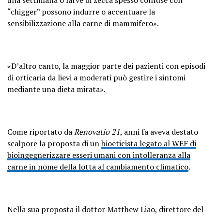
“chigger” possono indurre o accentuare la
sensibilizzazione alla carne di mammifero».
«D’altro canto, la maggior parte dei pazienti con episodi
di orticaria da lievi a moderati può gestire i sintomi
mediante una dieta mirata».
Come riportato da
Renovatio 21
, anni fa aveva destato
scalpore la proposta di un
bioeticista legato al WEF di
bioingegnerizzare esseri umani con intolleranza alla
carne in nome della lotta al cambiamento climatico
.
Nella sua proposta il dottor Matthew Liao, direttore del