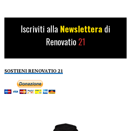
Iscriviti alla
Newslettera
di
Renovatio
21
SOSTIENI RENOVATIO 21