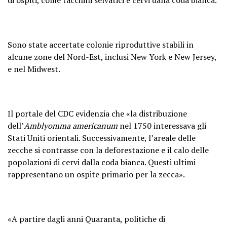
Sono state accertate colonie riproduttive stabili in
alcune zone del Nord-Est, inclusi New York e New Jersey,
e nel Midwest.
Il portale del CDC evidenzia che «la distribuzione
dell’
Amblyomma americanum
nel 1750 interessava gli
Stati Uniti orientali. Successivamente, l’areale delle
zecche si contrasse con la deforestazione e il calo delle
popolazioni di cervi dalla coda bianca. Questi ultimi
rappresentano un ospite primario per la zecca».
«A partire dagli anni Quaranta, politiche di