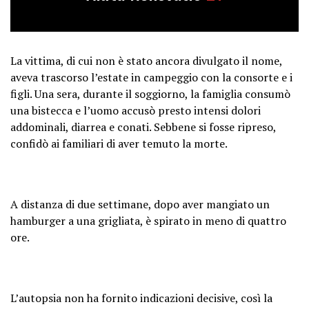
La vittima, di cui non è stato ancora divulgato il nome,
aveva trascorso l’estate in campeggio con la consorte e i
figli. Una sera, durante il soggiorno, la famiglia consumò
una bistecca e l’uomo accusò presto intensi dolori
addominali, diarrea e conati. Sebbene si fosse ripreso,
confidò ai familiari di aver temuto la morte.
A distanza di due settimane, dopo aver mangiato un
hamburger a una grigliata, è spirato in meno di quattro
ore.
L’autopsia non ha fornito indicazioni decisive, così la