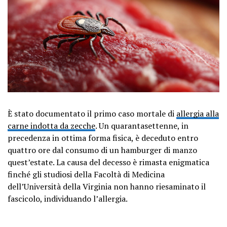
È stato documentato il primo caso mortale di
allergia alla
carne indotta da zecche
. Un quarantasettenne, in
precedenza in ottima forma fisica, è deceduto entro
quattro ore dal consumo di un hamburger di manzo
quest’estate. La causa del decesso è rimasta enigmatica
finché gli studiosi della Facoltà di Medicina
dell’Università della Virginia non hanno riesaminato il
fascicolo, individuando l’allergia.