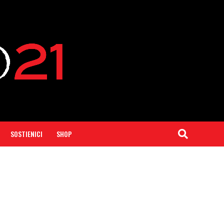
SOSTIENICI
SHOP