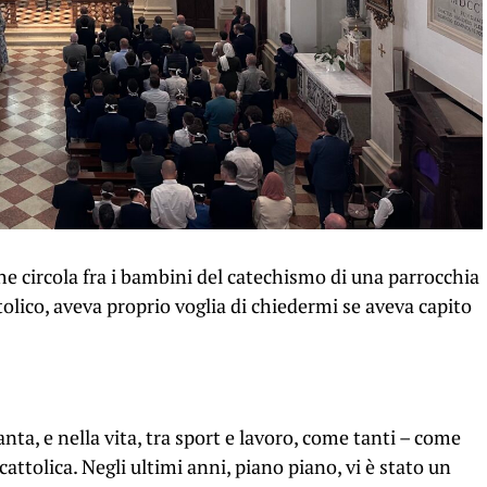
circola fra i bambini del catechismo di una parrocchia
olico, aveva proprio voglia di chiedermi se aveva capito
ta, e nella vita, tra sport e lavoro, come tanti – come
 cattolica. Negli ultimi anni, piano piano, vi è stato un