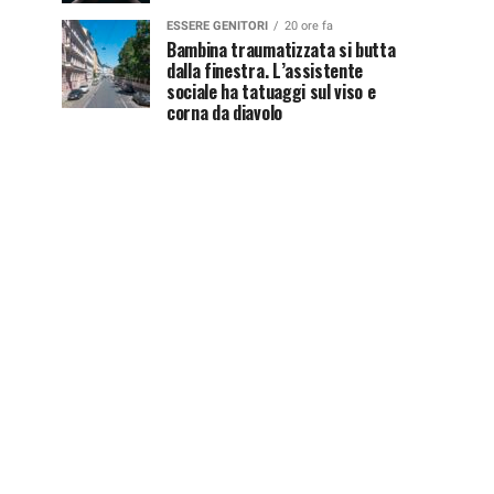
ESSERE GENITORI
20 ore fa
Bambina traumatizzata si butta
dalla finestra. L’assistente
sociale ha tatuaggi sul viso e
corna da diavolo