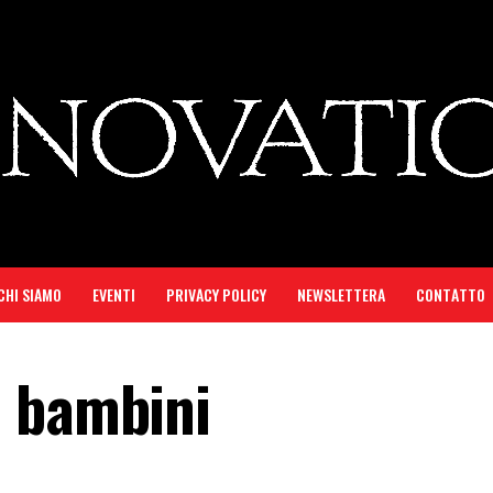
CHI SIAMO
EVENTI
PRIVACY POLICY
NEWSLETTERA
CONTATTO
i bambini