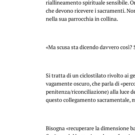
riallineamento spirituale sensibile. 
che devono ricevere i sacramenti. Non 
nella sua parrocchia in collina.
«Ma scusa sta dicendo davvero così? 
Si tratta di un ciclostilato rivolto ai 
vagamente oscuro, che parla di «perco
penitenza/riconciliazione) alla luce
questo collegamento sacramentale, 
Bisogna «recuperare la dimensione ba