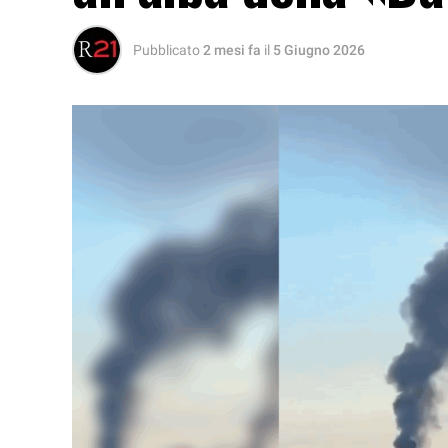
Pubblicato
2 mesi fa
il
5 Giugno 2026