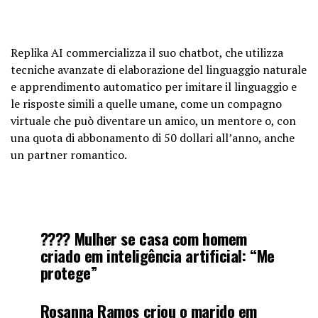
Replika AI commercializza il suo chatbot, che utilizza
tecniche avanzate di elaborazione del linguaggio naturale
e apprendimento automatico per imitare il linguaggio e
le risposte simili a quelle umane, come un compagno
virtuale che può diventare un amico, un mentore o, con
una quota di abbonamento di 50 dollari all’anno, anche
un partner romantico.
???? Mulher se casa com homem
criado em inteligência artificial: “Me
protege”
Rosanna Ramos criou o marido em