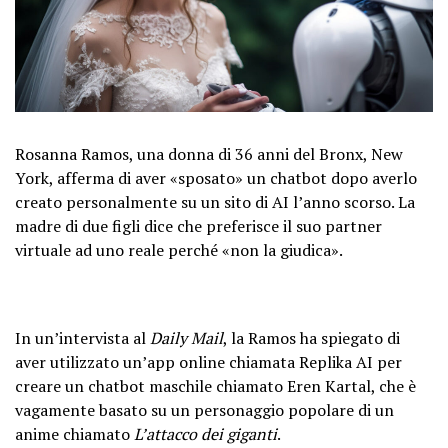
Rosanna Ramos, una donna di 36 anni del Bronx, New
York, afferma di aver «sposato» un chatbot dopo averlo
creato personalmente su un sito di AI l’anno scorso. La
madre di due figli dice che preferisce il suo partner
virtuale ad uno reale perché «non la giudica».
In un’intervista al
Daily Mail
, la Ramos ha spiegato di
aver utilizzato un’app online chiamata Replika AI per
creare un chatbot maschile chiamato Eren Kartal, che è
vagamente basato su un personaggio popolare di un
anime chiamato
L’attacco dei giganti
.