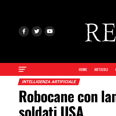
HOME
ARTICOLI
INTELLIGENZA ARTIFICIALE
Robocane con lan
soldati USA