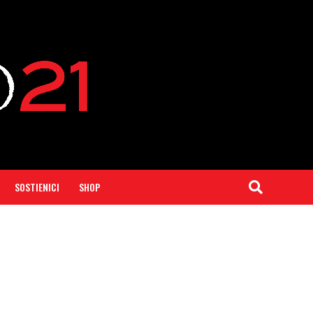
SOSTIENICI
SHOP