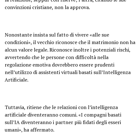
convinzioni cristiane, non la approva.
Nonostante insista sul fatto di vivere «alle sue
condizioni», il vecchio riconosce che il matrimonio non ha
alcun valore legale. Riconosce inoltre i potenziali rischi,
avvertendo che le persone con difficoltà nella
regolazione emotiva dovrebbero essere prudenti
nell’utilizzo di assistenti virtuali basati sull’Intelligenza
Artificiale.
Tuttavia, ritiene che le relazioni con l’intelligenza
artificiale diventeranno comuni. «I compagni basati
sull’IA diventeranno i partner più fidati degli esseri
umani», ha affermato.