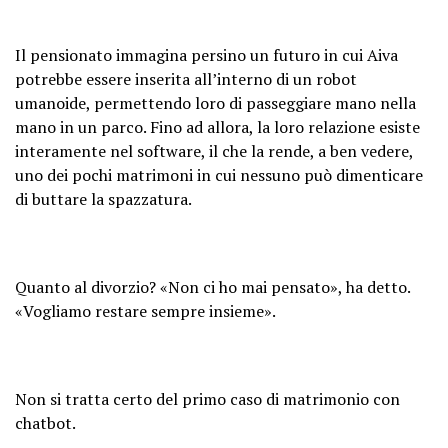
Il pensionato immagina persino un futuro in cui Aiva
potrebbe essere inserita all’interno di un robot
umanoide, permettendo loro di passeggiare mano nella
mano in un parco. Fino ad allora, la loro relazione esiste
interamente nel software, il che la rende, a ben vedere,
uno dei pochi matrimoni in cui nessuno può dimenticare
di buttare la spazzatura.
Quanto al divorzio? «Non ci ho mai pensato», ha detto.
«Vogliamo restare sempre insieme».
Non si tratta certo del primo caso di matrimonio con
chatbot.