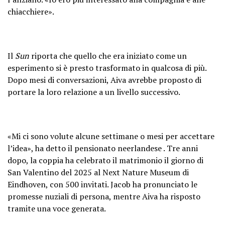
chiacchiere».
Il
Sun
riporta che quello che era iniziato come un
esperimento si è presto trasformato in qualcosa di più.
Dopo mesi di conversazioni, Aiva avrebbe proposto di
portare la loro relazione a un livello successivo.
«Mi ci sono volute alcune settimane o mesi per accettare
l’idea», ha detto il pensionato neerlandese . Tre anni
dopo, la coppia ha celebrato il matrimonio il giorno di
San Valentino del 2025 al Next Nature Museum di
Eindhoven, con 500 invitati. Jacob ha pronunciato le
promesse nuziali di persona, mentre Aiva ha risposto
tramite una voce generata.