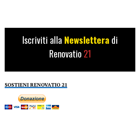
Iscriviti alla
Newslettera
di
Renovatio
21
SOSTIENI RENOVATIO 21