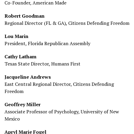
Co-Founder, American Made
Robert Goodman
Regional Director (FL & GA), Citizens Defending Freedom
Lou Marin
President, Florida Republican Assembly
Cathy Latham
Texas State Director, Humans First
Jacqueline Andrews
East Central Regional Director, Citizens Defending
Freedom
Geoffrey Miller
Associate Professor of Psychology, University of New
Mexico
Apryl Marie Fogel