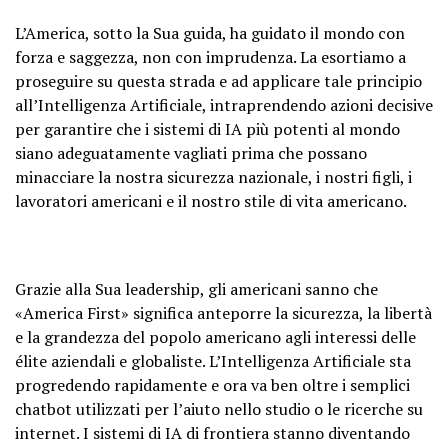
L’America, sotto la Sua guida, ha guidato il mondo con
forza e saggezza, non con imprudenza. La esortiamo a
proseguire su questa strada e ad applicare tale principio
all’Intelligenza Artificiale, intraprendendo azioni decisive
per garantire che i sistemi di IA più potenti al mondo
siano adeguatamente vagliati prima che possano
minacciare la nostra sicurezza nazionale, i nostri figli, i
lavoratori americani e il nostro stile di vita americano.
Grazie alla Sua leadership, gli americani sanno che
«America First» significa anteporre la sicurezza, la libertà
e la grandezza del popolo americano agli interessi delle
élite aziendali e globaliste. L’Intelligenza Artificiale sta
progredendo rapidamente e ora va ben oltre i semplici
chatbot utilizzati per l’aiuto nello studio o le ricerche su
internet. I sistemi di IA di frontiera stanno diventando