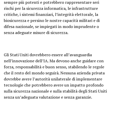
sempre più potenti e potrebbero rappresentare seri
rischi per la sicurezza informatica, le infrastrutture
critiche, i sistemi finanziari, l’integrità elettorale, la
biosicurezza e persino le nostre capacità militari e di
difesa nazionale, se impiegati in modo imprudente o
senza adeguate misure di sicurezza.
Gli Stati Uniti dovrebbero essere all’avanguardia
nell’innovazione dell’IA. Ma devono anche guidare con
forza, responsabilità e buon senso, stabilendo le regole
che il resto del mondo seguirà. Nessuna azienda privata
dovrebbe avere l’autorità unilaterale di implementare
tecnologie che potrebbero avere un impatto profondo
sulla sicurezza nazionale e sulla stabilità degli Stati Uniti
senza un’adeguata valutazione e senza garanzie.