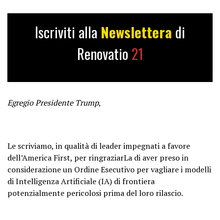
Iscriviti alla
Newslettera
di
Renovatio
21
Egregio Presidente Trump
,
Le scriviamo, in qualità di leader impegnati a favore
dell’America First, per ringraziarLa di aver preso in
considerazione un Ordine Esecutivo per vagliare i modelli
di Intelligenza Artificiale (IA) di frontiera
potenzialmente pericolosi prima del loro rilascio.