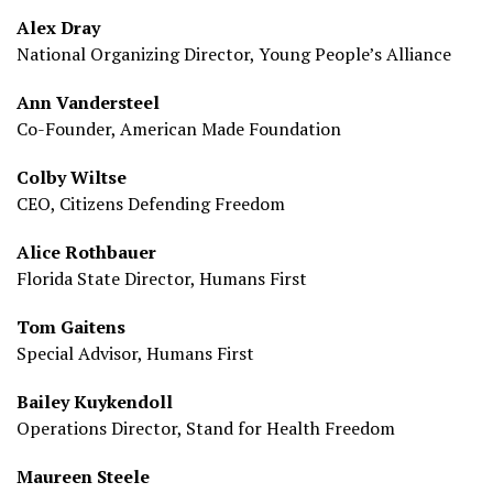
Alex Dray
National Organizing Director, Young People’s Alliance
Ann Vandersteel
Co-Founder, American Made Foundation
Colby Wiltse
CEO, Citizens Defending Freedom
Alice Rothbauer
Florida State Director, Humans First
Tom Gaitens
Special Advisor, Humans First
Bailey Kuykendoll
Operations Director, Stand for Health Freedom
Maureen Steele