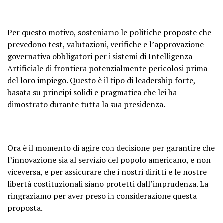
Per questo motivo, sosteniamo le politiche proposte che
prevedono test, valutazioni, verifiche e l’approvazione
governativa obbligatori per i sistemi di Intelligenza
Artificiale di frontiera potenzialmente pericolosi prima
del loro impiego. Questo è il tipo di leadership forte,
basata su principi solidi e pragmatica che lei ha
dimostrato durante tutta la sua presidenza.
Ora è il momento di agire con decisione per garantire che
l’innovazione sia al servizio del popolo americano, e non
viceversa, e per assicurare che i nostri diritti e le nostre
libertà costituzionali siano protetti dall’imprudenza. La
ringraziamo per aver preso in considerazione questa
proposta.