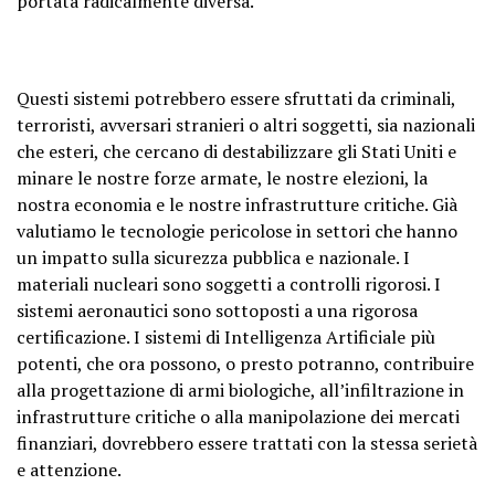
portata radicalmente diversa.
Questi sistemi potrebbero essere sfruttati da criminali,
terroristi, avversari stranieri o altri soggetti, sia nazionali
che esteri, che cercano di destabilizzare gli Stati Uniti e
minare le nostre forze armate, le nostre elezioni, la
nostra economia e le nostre infrastrutture critiche. Già
valutiamo le tecnologie pericolose in settori che hanno
un impatto sulla sicurezza pubblica e nazionale. I
materiali nucleari sono soggetti a controlli rigorosi. I
sistemi aeronautici sono sottoposti a una rigorosa
certificazione. I sistemi di Intelligenza Artificiale più
potenti, che ora possono, o presto potranno, contribuire
alla progettazione di armi biologiche, all’infiltrazione in
infrastrutture critiche o alla manipolazione dei mercati
finanziari, dovrebbero essere trattati con la stessa serietà
e attenzione.