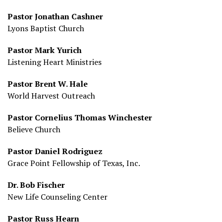
Pastor Jonathan Cashner
Lyons Baptist Church
Pastor Mark Yurich
Listening Heart Ministries
Pastor Brent W. Hale
World Harvest Outreach
Pastor Cornelius Thomas Winchester
Believe Church
Pastor Daniel Rodriguez
Grace Point Fellowship of Texas, Inc.
Dr. Bob Fischer
New Life Counseling Center
Pastor Russ Hearn