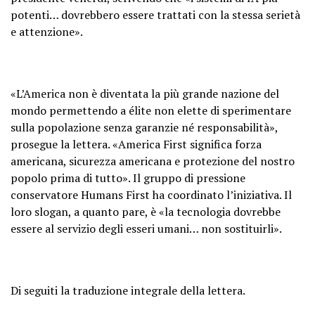
potenti… dovrebbero essere trattati con la stessa serietà
e attenzione».
«L’America non è diventata la più grande nazione del
mondo permettendo a élite non elette di sperimentare
sulla popolazione senza garanzie né responsabilità»,
prosegue la lettera. «America First significa forza
americana, sicurezza americana e protezione del nostro
popolo prima di tutto». Il gruppo di pressione
conservatore Humans First ha coordinato l’iniziativa. Il
loro slogan, a quanto pare, è «la tecnologia dovrebbe
essere al servizio degli esseri umani… non sostituirli».
Di seguiti la traduzione integrale della lettera.