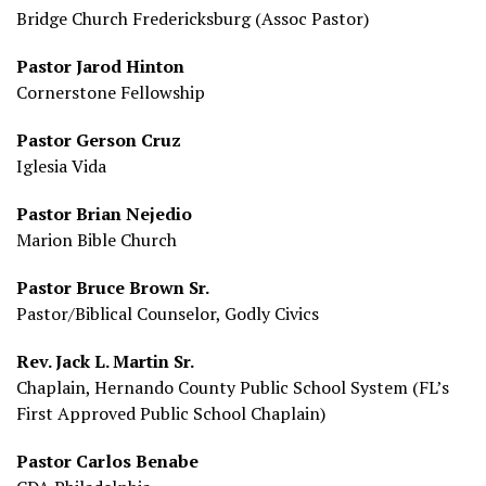
Bridge Church Fredericksburg (Assoc Pastor)
Pastor Jarod Hinton
Cornerstone Fellowship
Pastor Gerson Cruz
Iglesia Vida
Pastor Brian Nejedio
Marion Bible Church
Pastor Bruce Brown Sr.
Pastor/Biblical Counselor, Godly Civics
Rev. Jack L. Martin Sr.
Chaplain, Hernando County Public School System (FL’s
First Approved Public School Chaplain)
Pastor Carlos Benabe