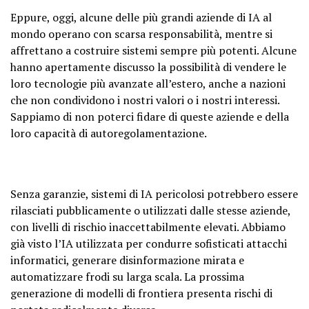
Eppure, oggi, alcune delle più grandi aziende di IA al
mondo operano con scarsa responsabilità, mentre si
affrettano a costruire sistemi sempre più potenti. Alcune
hanno apertamente discusso la possibilità di vendere le
loro tecnologie più avanzate all’estero, anche a nazioni
che non condividono i nostri valori o i nostri interessi.
Sappiamo di non poterci fidare di queste aziende e della
loro capacità di autoregolamentazione.
Senza garanzie, sistemi di IA pericolosi potrebbero essere
rilasciati pubblicamente o utilizzati dalle stesse aziende,
con livelli di rischio inaccettabilmente elevati. Abbiamo
già visto l’IA utilizzata per condurre sofisticati attacchi
informatici, generare disinformazione mirata e
automatizzare frodi su larga scala. La prossima
generazione di modelli di frontiera presenta rischi di