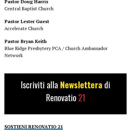
Pastor Doug Harris
Central Baptist Church
Pastor Lester Guest
Accelerate Church
Pastor Bryan Keith
Blue Ridge Presbytery PCA / Church Ambassador
Network
Iscriviti alla
Newslettera
di
Renovatio
21
SOSTIENI RENOVATIO 21