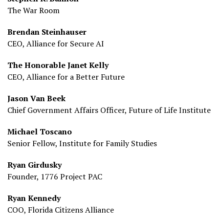
The War Room
Brendan Steinhauser
CEO, Alliance for Secure AI
The Honorable Janet Kelly
CEO, Alliance for a Better Future
Jason Van Beek
Chief Government Affairs Officer, Future of Life Institute
Michael Toscano
Senior Fellow, Institute for Family Studies
Ryan Girdusky
Founder, 1776 Project PAC
Ryan Kennedy
COO, Florida Citizens Alliance