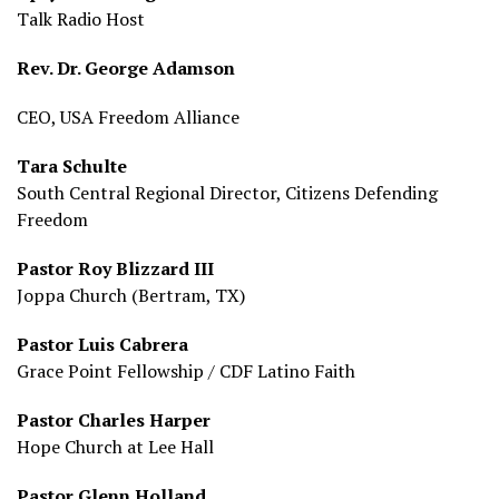
Talk Radio Host
Rev. Dr. George Adamson
CEO, USA Freedom Alliance
Tara Schulte
South Central Regional Director, Citizens Defending
Freedom
Pastor Roy Blizzard III
Joppa Church (Bertram, TX)
Pastor Luis Cabrera
Grace Point Fellowship / CDF Latino Faith
Pastor Charles Harper
Hope Church at Lee Hall
Pastor Glenn Holland