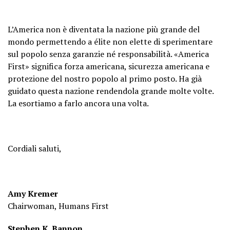
L’America non è diventata la nazione più grande del
mondo permettendo a élite non elette di sperimentare
sul popolo senza garanzie né responsabilità. «America
First» significa forza americana, sicurezza americana e
protezione del nostro popolo al primo posto. Ha già
guidato questa nazione rendendola grande molte volte.
La esortiamo a farlo ancora una volta.
Cordiali saluti,
Amy Kremer
Chairwoman, Humans First
Stephen K. Bannon