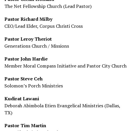
The Net Fellowship Church (Lead Pastor)
Pastor Richard Milby
CEO/Lead Elder, Corpus Christi Cross
Pastor Leroy Theriot
Generations Church / Missions
Pastor John Hardie
Member Moral Compass Initiative and Pastor City Church
Pastor Steve Ceh
Solomon’s Porch Ministries
Kudirat Lawani
Deborah Abimbola Etien Evangelical Ministries (Dallas,
TX)
Pastor Tim Martin