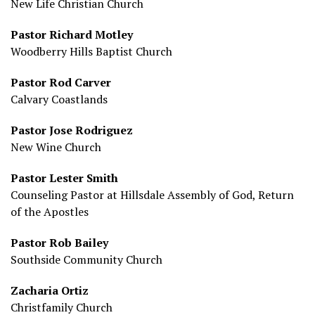
New Life Christian Church
Pastor Richard Motley
Woodberry Hills Baptist Church
Pastor Rod Carver
Calvary Coastlands
Pastor Jose Rodriguez
New Wine Church
Pastor Lester Smith
Counseling Pastor at Hillsdale Assembly of God, Return
of the Apostles
Pastor Rob Bailey
Southside Community Church
Zacharia Ortiz
Christfamily Church