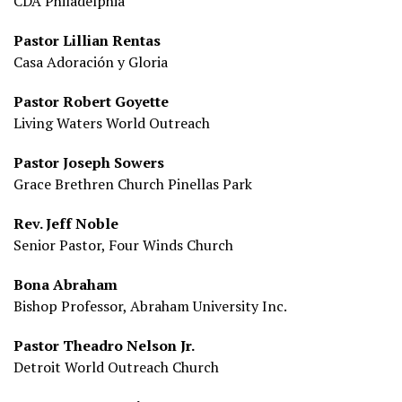
CDA Philadelphia
Pastor Lillian Rentas
Casa Adoración y Gloria
Pastor Robert Goyette
Living Waters World Outreach
Pastor Joseph Sowers
Grace Brethren Church Pinellas Park
Rev. Jeff Noble
Senior Pastor, Four Winds Church
Bona Abraham
Bishop Professor, Abraham University Inc.
Pastor Theadro Nelson Jr.
Detroit World Outreach Church