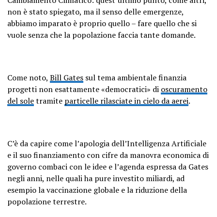
non è stato spiegato, ma il senso delle emergenze,
abbiamo imparato è proprio quello – fare quello che si
vuole senza che la popolazione faccia tante domande.
Come noto,
Bill Gates
sul tema ambientale finanzia
progetti non esattamente «democratici» di
oscuramento
del sole
tramite
particelle rilasciate in cielo da aerei
.
C’è da capire come l’apologia dell’Intelligenza Artificiale
e il suo finanziamento con cifre da manovra economica di
governo combaci con le idee e l’agenda espressa da Gates
negli anni, nelle quali ha pure investito miliardi, ad
esempio la vaccinazione globale e la riduzione della
popolazione terrestre.