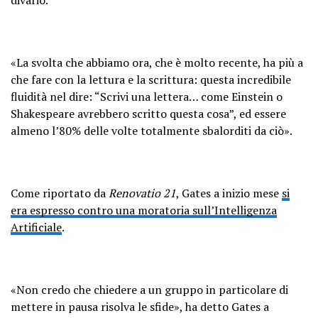
«La svolta che abbiamo ora, che è molto recente, ha più a
che fare con la lettura e la scrittura: questa incredibile
fluidità nel dire: “Scrivi una lettera… come Einstein o
Shakespeare avrebbero scritto questa cosa”, ed essere
almeno l’80% delle volte totalmente sbalorditi da ciò».
Come riportato da
Renovatio 21
, Gates a inizio mese
si
era espresso contro una moratoria sull’Intelligenza
Artificiale
.
«Non credo che chiedere a un gruppo in particolare di
mettere in pausa risolva le sfide», ha detto Gates a