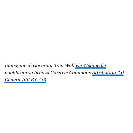
Immagine di Governor Tom Wolf
via Wikimedia
pubblicata su licenza Creative Commons
Attribution 2.0
Generic (CC BY 2.0)