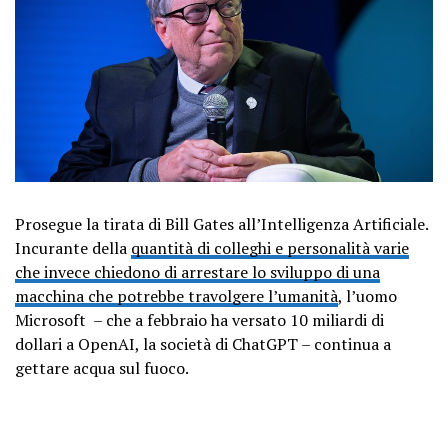
Prosegue la tirata di Bill Gates all’Intelligenza Artificiale.
Incurante della
quantità di colleghi e personalità varie
che invece chiedono di arrestare lo sviluppo di una
macchina che potrebbe travolgere l’umanità
, l’uomo
Microsoft – che a febbraio ha versato 10 miliardi di
dollari a OpenAI, la società di ChatGPT – continua a
gettare acqua sul fuoco.