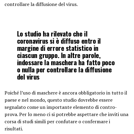
controllare la diffusione del virus.
Lo studio ha rilevato che il
coronavirus si è diffuso entro il
margine di errore statistico in
ciascun gruppo. In altre parole,
indossare la maschera ha fatto poco
o nulla per controllare la diffusione
del virus
Poiché l’uso di maschere è ancora obbligatorio in tutto il
paese e nel mondo, questo studio dovrebbe essere
segnalato come un importante elemento di contro-
prova. Per lo meno ci si potrebbe aspettare che inviti una
corsa di studi simili per confutare o confermare i
risultati.