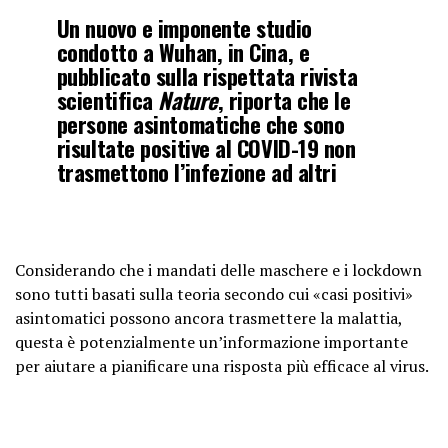
Un nuovo e imponente studio
condotto a Wuhan, in Cina, e
pubblicato sulla rispettata rivista
scientifica
Nature
, riporta che le
persone asintomatiche che sono
risultate positive al COVID-19 non
trasmettono l’infezione ad altri
Considerando che i mandati delle maschere e i lockdown
sono tutti basati sulla teoria secondo cui «casi positivi»
asintomatici possono ancora trasmettere la malattia,
questa è potenzialmente un’informazione importante
per aiutare a pianificare una risposta più efficace al virus.