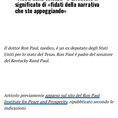
significato di «fidati della narrativa
che sto appoggiando»
Il dottor Ron Paul, medico, è un ex deputato degli Stati
Uniti per lo stato del Texas. Ron Paul è padre del senatore
del Kentucky Rand Paul.
Articolo previamente
apparso sul sito del Ron Paul
Institute for Peace and Prosperity
, ripubblicato secondo le
indicazioni.