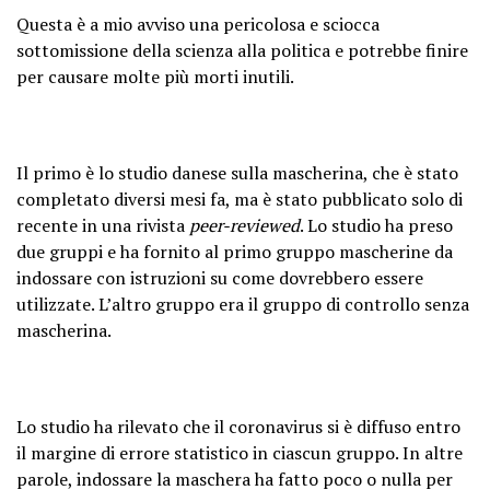
Questa è a mio avviso una pericolosa e sciocca
sottomissione della scienza alla politica e potrebbe finire
per causare molte più morti inutili.
Il primo è lo studio danese sulla mascherina, che è stato
completato diversi mesi fa, ma è stato pubblicato solo di
recente in una rivista
peer-reviewed
. Lo studio ha preso
due gruppi e ha fornito al primo gruppo mascherine da
indossare con istruzioni su come dovrebbero essere
utilizzate. L’altro gruppo era il gruppo di controllo senza
mascherina.
Lo studio ha rilevato che il coronavirus si è diffuso entro
il margine di errore statistico in ciascun gruppo. In altre
parole, indossare la maschera ha fatto poco o nulla per