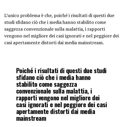
L’unico problema è che, poiché i risultati di questi due
studi sfidano ciò che i media hanno stabilito come
saggezza convenzionale sulla malattia, i rapporti
vengono nel migliore dei casi ignorati e nel peggiore dei
casi apertamente distorti dai media mainstream.
Poiché i risultati di questi due studi
sfidano ciò che i media hanno
stabilito come saggezza
convenzionale sulla malattia, i
rapporti vengono nel migliore dei
casi ignorati e nel peggiore dei casi
apertamente distorti dai media
mainstream