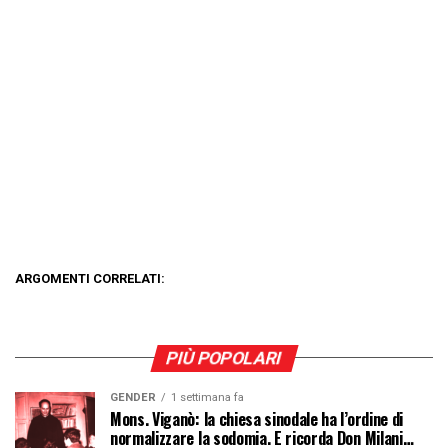
ARGOMENTI CORRELATI:
PIÙ POPOLARI
GENDER
1 settimana fa
Mons. Viganò: la chiesa sinodale ha l’ordine di
normalizzare la sodomia. E ricorda Don Milani…