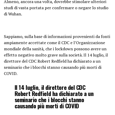
Almeno, ancora una volta, dovrebbe stimolare ulteriori
studi di vasta portata per confermare o negare lo studio
di Wuhan.
Sappiamo, sulla base di informazioni provenienti da fonti
ampiamente accettate come il CDC e l’Organizzazione
mondiale della sanità, che i lockdown possono avere un
effetto negativo molto grave sulla società. Il 14 luglio, il
direttore del CDC Robert Redfield ha dichiarato a un
seminario che i blocchi stanno causando più morti di
COVID.
Il 14 luglio, il direttore del CDC
Robert Redfield ha dichiarato a un
seminario che i blocchi stanno
causando più morti di COVID