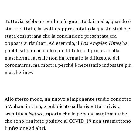
Tuttavia, sebbene per lo più ignorata dai media, quando è
stata trattata, la svolta rappresentata da questo studio è
stata così strana che la conclusione presentata era
opposta ai risultati. Ad esempio, il
Los Angeles Times
ha
pubblicato un articolo con il titolo: «Il processo alla
mascherina facciale non ha fermato la diffusione del
coronavirus, ma mostra perché è necessario indossare più
mascherine».
Allo stesso modo, un nuovo e imponente studio condotto
a Wuhan, in Cina, e pubblicato sulla rispettata rivista
scientifica
Nature
, riporta che le persone asintomatiche
che sono risultate positive al COVID-19 non trasmettono
l’infezione ad altri.