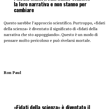
la loro narrativa e non stanno per
cambiare
Questo sarebbe l’approccio scientifico. Purtroppo, «fidati
della scienza» è diventato il significato di «fidati della
narrativa che sto appoggiando». Questo è un modo di
pensare molto pericoloso e può rivelarsi mortale.
Ron Paul
«Fidati della scienza» è diventato il