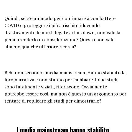
Quindi, se c’è un modo per continuare a combattere
COVID e proteggere i più a rischio riducendo
drasticamente le morti legate ai lockdown, non vale la
pena prenderlo in considerazione? Questo non vale
almeno qualche ulteriore ricerca?
Beh, non secondo i media mainstream. Hanno stabilito la
loro narrativa e non stanno per cambiare. I due studi
sono fatalmente viziati, riferiscono. Ovviamente
potrebbe essere così, ma non è questo un argomento per
tentare di replicare gli studi per dimostrarlo?
I media mainstream hanno stabilito