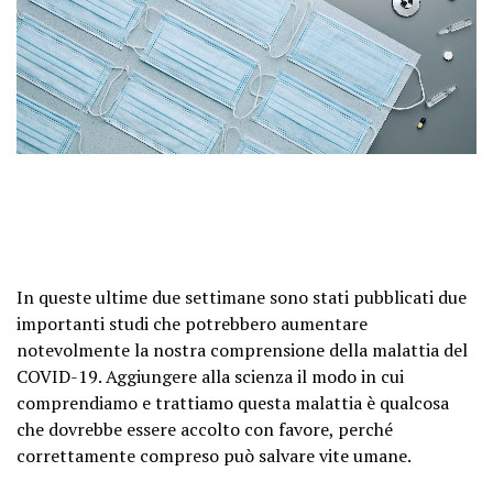
In queste ultime due settimane sono stati pubblicati due
importanti studi che potrebbero aumentare
notevolmente la nostra comprensione della malattia del
COVID-19.
Aggiungere alla scienza il modo in cui
comprendiamo e trattiamo questa malattia è qualcosa
che dovrebbe essere accolto con favore, perché
correttamente compreso può salvare vite umane.