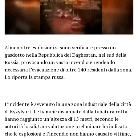
Almeno tre esplosioni si sono verificate presso un
gasdotto nella Repubblica del Daghestan, nel sud della
Russia, provocando un vasto incendio e rendendo
necessaria l’evacuazione di oltre 140 residenti dalla zona.
Lo riporta la stampa russa.
L’incidente è avvenuto in una zona industriale della città
di Kyzylyurt. Le fiamme divampate dalla tubatura rotta
hanno raggiunto un’altezza di 15 metri, secondo le
autorità locali. Una valutazione preliminare ha indicato
che le esplosioni e l’incendio non hanno causato vittime,