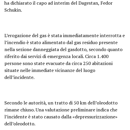
ha dichiarato il capo ad interim del Dagestan, Fedor
Schukin.
L’erogazione del gas è stata immediatamente interrotta e
l’incendio è stato alimentato dal gas residuo presente
nella sezione danneggiata del gasdotto, secondo quanto
riferito dai servizi di emergenza locali. Circa 1.400
persone sono state evacuate da circa 250 abitazioni
situate nelle immediate vicinanze del luogo
dell’incidente.
Secondo le autorità, un tratto di 50 km dell’oleodotto
rimane chiuso. Una valutazione preliminare indica che
l’incidente è stato causato dalla «depressurizzazione»
dell’oleodotto.