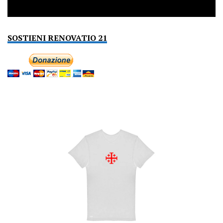
SOSTIENI RENOVATIO 21