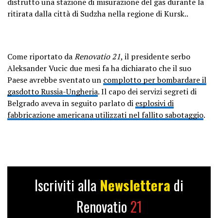
distrutto una stazione di misurazione del gas durante la
ritirata dalla città di Sudzha nella regione di Kursk..
Come riportato da
Renovatio 21
, il presidente serbo
Aleksander Vucic due mesi fa ha dichiarato che il suo
Paese avrebbe sventato un
complotto per bombardare il
gasdotto Russia-Ungheria
. Il capo dei servizi segreti di
Belgrado aveva in seguito parlato di
esplosivi di
fabbricazione americana utilizzati nel fallito sabotaggio
.
Iscriviti alla
Newslettera
di
Renovatio
21