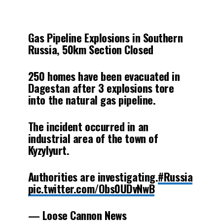
Gas Pipeline Explosions in Southern
Russia, 50km Section Closed
250 homes have been evacuated in
Dagestan after 3 explosions tore
into the natural gas pipeline.
The incident occurred in an
industrial area of the town of
Kyzylyurt.
Authorities are investigating.
#Russia
pic.twitter.com/Obs0UDvNwB
— Loose Cannon News