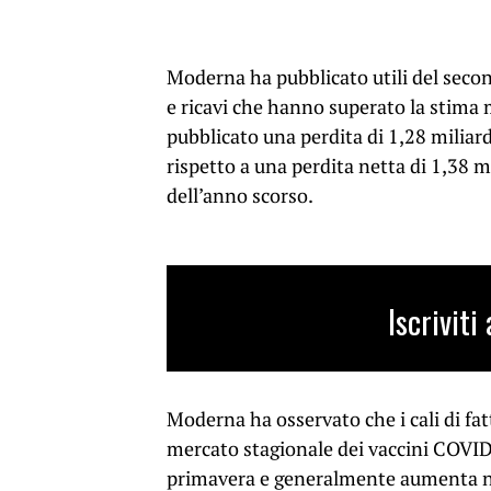
Moderna ha pubblicato utili del second
e ricavi che hanno superato la stima
pubblicato una perdita di 1,28 miliardi 
rispetto a una perdita netta di 1,38 mi
dell’anno scorso.
Iscrivit
Moderna ha osservato che i cali di fa
mercato stagionale dei vaccini COVID.
primavera e generalmente aumenta nei