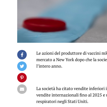
Le azioni del produttore di vaccini 
mercato a New York dopo che la societ
l’intero anno.
La società ha citato vendite inferiori 
vendite internazionali fino al 2025 e
respiratori negli Stati Uniti.