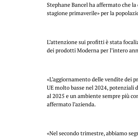
Stephane Bancel ha affermato che la
stagione primaverile» per la popolazi
L’attenzione sui profitti è stata focali
dei prodotti Moderna per l’intero anno 
«L’aggiornamento delle vendite dei pr
UE molto basse nel 2024, potenziali d
al 2025 e un ambiente sempre più compe
affermato l’azienda.
«Nel secondo trimestre, abbiamo seg