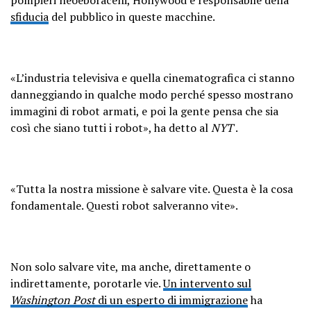
sfiducia
del pubblico in queste macchine.
«L’industria televisiva e quella cinematografica ci stanno
danneggiando in qualche modo perché spesso mostrano
immagini di robot armati, e poi la gente pensa che sia
così che siano tutti i robot», ha detto al
NYT
.
«Tutta la nostra missione è salvare vite. Questa è la cosa
fondamentale. Questi robot salveranno vite».
Non solo salvare vite, ma anche, direttamente o
indirettamente, porotarle vie.
Un intervento sul
Washington Post
di un esperto di immigrazione
ha