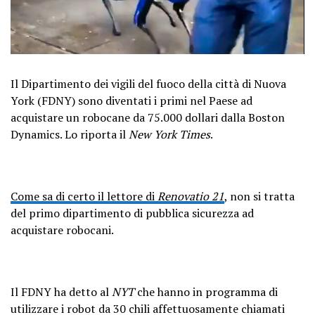
Il Dipartimento dei vigili del fuoco della città di Nuova
York (FDNY) sono diventati i primi nel Paese ad
acquistare un robocane da 75.000 dollari dalla Boston
Dynamics. Lo riporta il
New York Times
.
Come sa di certo il lettore di
Renovatio 21
, non si tratta
del primo dipartimento di pubblica sicurezza ad
acquistare robocani.
Il FDNY ha detto al
NYT
che hanno in programma di
utilizzare i robot da 30 chili affettuosamente chiamati