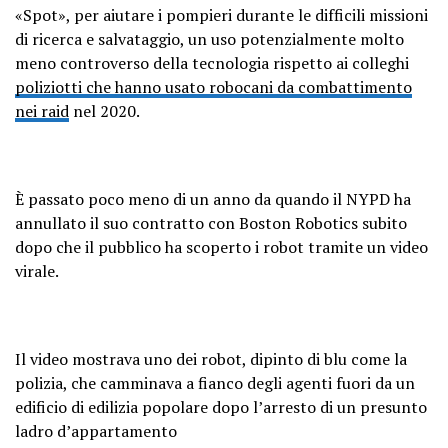
«Spot», per aiutare i pompieri durante le difficili missioni
di ricerca e salvataggio, un uso potenzialmente molto
meno controverso della tecnologia rispetto ai colleghi
poliziotti che hanno usato robocani da combattimento
nei raid
nel 2020.
È passato poco meno di un anno da quando il NYPD ha
annullato il suo contratto con Boston Robotics subito
dopo che il pubblico ha scoperto i robot tramite un video
virale.
Il video mostrava uno dei robot, dipinto di blu come la
polizia, che camminava a fianco degli agenti fuori da un
edificio di edilizia popolare dopo l’arresto di un presunto
ladro d’appartamento