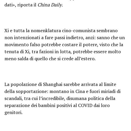
dati», riporta il
China Daily
.
Xi e tutta la nomenklatura cino-comunista sembrano
non intenzionati a fare passi indietro, anzi: sanno che un
movimento falso potrebbe costare il potere, visto che la
tenuta di Xi, tra fazioni in lotta, potrebbe essere molto
meno salda di quello che si crede all’estero.
La popolazione di Shanghai sarebbe arrivata al limite
della sopportazione: montano in Cina e fuori miriadi di
scandali, tra cui l’incredibile, disumana politica della
separazione dei bambini positivi al COVID dai loro
genitori.