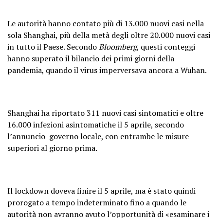
Le autorità hanno contato più di 13.000 nuovi casi nella
sola Shanghai, più della metà degli oltre 20.000 nuovi casi
in tutto il Paese. Secondo
Bloomberg
, questi conteggi
hanno superato il bilancio dei primi giorni della
pandemia, quando il virus imperversava ancora a Wuhan.
Shanghai ha riportato 311 nuovi casi sintomatici e oltre
16.000 infezioni asintomatiche il 5 aprile, secondo
l’annuncio governo locale, con entrambe le misure
superiori al giorno prima.
Il lockdown doveva finire il 5 aprile, ma è stato quindi
prorogato a tempo indeterminato fino a quando le
autorità non avranno avuto l’opportunità di «esaminare i