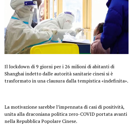
Il lockdown di 9 giorni per i 26 milioni di abitanti di
Shanghai indetto dalle autorità sanitarie cinesi si è
trasformato in una clausura dalla tempistica «indefinita».
La motivazione sarebbe l’impennata di casi di positività,
unita alla draconiana politica zero-COVID portata avanti
nella Repubblica Popolare Cinese.