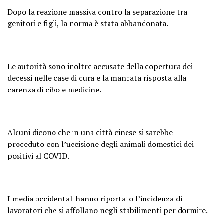
Dopo la reazione massiva contro la separazione tra
genitori e figli, la norma è stata abbandonata.
Le autorità sono inoltre accusate della copertura dei
decessi nelle case di cura e la mancata risposta alla
carenza di cibo e medicine.
Alcuni dicono che in una città cinese si sarebbe
proceduto con l’uccisione degli animali domestici dei
positivi al COVID.
I media occidentali hanno riportato l’incidenza di
lavoratori che si affollano negli stabilimenti per dormire.