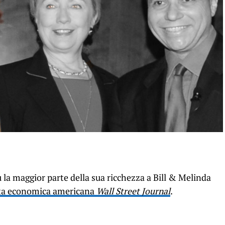
la maggior parte della sua ricchezza a Bill & Melinda
tata economica americana
Wall Street Journal
.