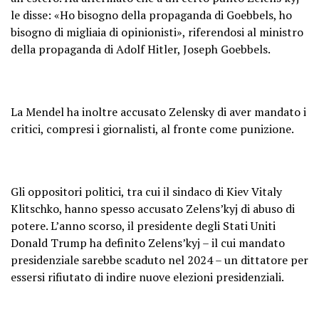
le disse: «Ho bisogno della propaganda di Goebbels, ho
bisogno di migliaia di opinionisti», riferendosi al ministro
della propaganda di Adolf Hitler, Joseph Goebbels.
La Mendel ha inoltre accusato Zelensky di aver mandato i
critici, compresi i giornalisti, al fronte come punizione.
Gli oppositori politici, tra cui il sindaco di Kiev Vitaly
Klitschko, hanno spesso accusato Zelens’kyj di abuso di
potere. L’anno scorso, il presidente degli Stati Uniti
Donald Trump ha definito Zelens’kyj – il cui mandato
presidenziale sarebbe scaduto nel 2024 – un dittatore per
essersi rifiutato di indire nuove elezioni presidenziali.