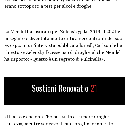
erano sottoposti a test per alcol e droghe.
La Mendel ha lavorato per Zelens’kyj dal 2019 al 2021 e
in seguito è diventata molto critica nei confronti del suo
ex capo. In un’intervista pubblicata lunedì, Carlson le ha
chiesto se Zelensky facesse uso di droghe, al che Mendel
ha risposto: «Questo è un segreto di Pulcinella».
Sostieni Renovatio
21
«Il fatto è che non l’ho mai visto assumere droghe.
Tuttavia, mentre scrivevo il mio libro, ho incontrato