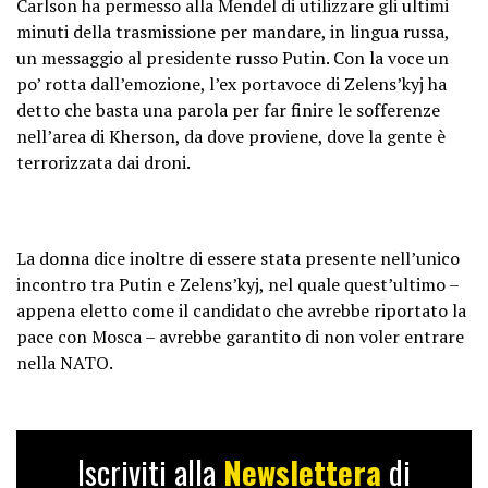
Carlson ha permesso alla Mendel di utilizzare gli ultimi
minuti della trasmissione per mandare, in lingua russa,
un messaggio al presidente russo Putin. Con la voce un
po’ rotta dall’emozione, l’ex portavoce di Zelens’kyj ha
detto che basta una parola per far finire le sofferenze
nell’area di Kherson, da dove proviene, dove la gente è
terrorizzata dai droni.
La donna dice inoltre di essere stata presente nell’unico
incontro tra Putin e Zelens’kyj, nel quale quest’ultimo –
appena eletto come il candidato che avrebbe riportato la
pace con Mosca – avrebbe garantito di non voler entrare
nella NATO.
Iscriviti alla
Newslettera
di