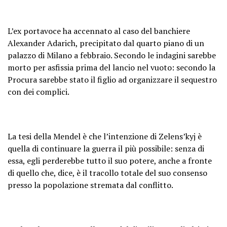
L’ex portavoce ha accennato al caso del banchiere
Alexander Adarich, precipitato dal quarto piano di un
palazzo di Milano a febbraio. Secondo le indagini sarebbe
morto per asfissia prima del lancio nel vuoto: secondo la
Procura sarebbe stato il figlio ad organizzare il sequestro
con dei complici.
La tesi della Mendel è che l’intenzione di Zelens’kyj è
quella di continuare la guerra il più possibile: senza di
essa, egli perderebbe tutto il suo potere, anche a fronte
di quello che, dice, è il tracollo totale del suo consenso
presso la popolazione stremata dal conflitto.