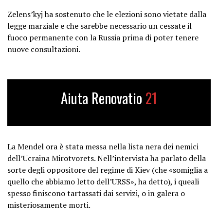
Zelens’kyj ha sostenuto che le elezioni sono vietate dalla
legge marziale e che sarebbe necessario un cessate il
fuoco permanente con la Russia prima di poter tenere
nuove consultazioni.
Aiuta Renovatio
21
La Mendel ora è stata messa nella lista nera dei nemici
dell’Ucraina Mirotvorets. Nell’intervista ha parlato della
sorte degli oppositore del regime di Kiev (che «somiglia a
quello che abbiamo letto dell’URSS», ha detto), i queali
spesso finiscono tartassati dai servizi, o in galera o
misteriosamente morti.