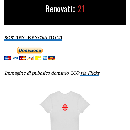
Renovatio
21
SOSTIENI RENOVATIO 21
Immagine di pubblico dominio CCO
via Flickr