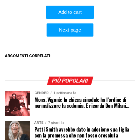
ARGOMENTI CORRELATI:
PIÙ POPOLARI
GENDER
1 settimana fa
Mons. Viganò: la chiesa sinodale ha l’ordine di
normalizzare la sodomia. E ricorda Don Milani…
ARTE
7 giorni fa
Patti Smith avrebbe dato in adozione sua figlia
con la promessa che non fosse cresciuta