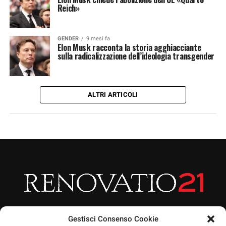
Reich»
GENDER
9 mesi fa
Elon Musk racconta la storia agghiacciante
sulla radicalizzazione dell’ideologia transgender
ALTRI ARTICOLI
Gestisci Consenso Cookie