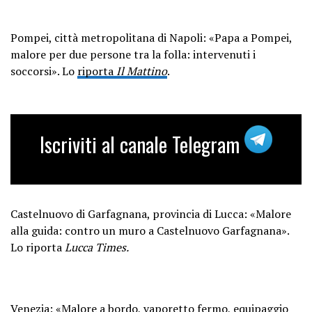
Pompei, città metropolitana di Napoli: «Papa a Pompei,
malore per due persone tra la folla: intervenuti i
soccorsi». Lo
riporta
Il Mattino
.
Iscriviti al canale Telegram
Castelnuovo di Garfagnana, provincia di Lucca: «Malore
alla guida: contro un muro a Castelnuovo Garfagnana».
Lo riporta
Lucca Times.
Venezia: «Malore a bordo, vaporetto fermo, equipaggio