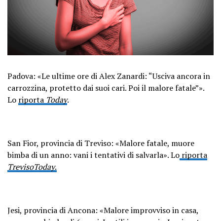
Padova: «Le ultime ore di Alex Zanardi: “Usciva ancora in
carrozzina, protetto dai suoi cari. Poi il malore fatale”».
Lo
riporta
Today
.
San Fior, provincia di Treviso: «Malore fatale, muore
bimba di un anno: vani i tentativi di salvarla». Lo
riporta
TrevisoToday
.
Jesi, provincia di Ancona: «Malore improvviso in casa,