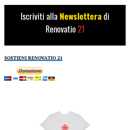
Iscriviti alla
Newslettera
di
Renovatio
21
SOSTIENI RENOVATIO 21