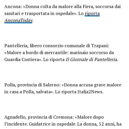
Ancona: «Donna colta da malore alla Fiera, soccorsa dai
sanitari e trasportata in ospedale». Lo
riporta
AnconaToday
.
Pantelleria, libero consorzio comunale di Trapani:
«Malore a bordo di mercantile: marinaio soccorso da
Guardia Costiera». Lo riporta
Il Giornale di Pantelleria.
Polla, provincia di Salerno: «Donna accusa grave malore
in casa a Polla, salvata». Lo riporta Italia2News.
Agnadello, provincia di Cremona: «Malore dopo
l’incidente. Guidatrice in ospedale. La donna, 52 anni, ha