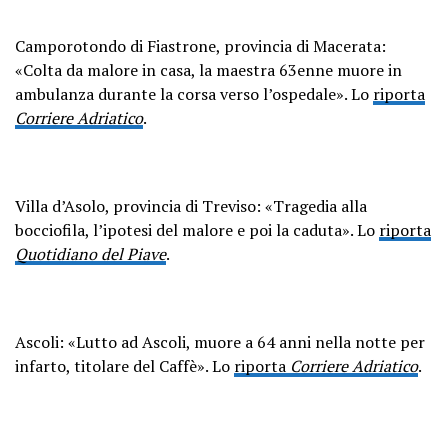
Camporotondo di Fiastrone, provincia di Macerata:
«Colta da malore in casa, la maestra 63enne muore in
ambulanza durante la corsa verso l’ospedale». Lo
riporta
Corriere Adriatico
.
Villa d’Asolo, provincia di Treviso: «Tragedia alla
bocciofila, l’ipotesi del malore e poi la caduta». Lo
riporta
Quotidiano del Piave
.
Ascoli: «Lutto ad Ascoli, muore a 64 anni nella notte per
infarto, titolare del Caffè». Lo
riporta
Corriere Adriatico
.