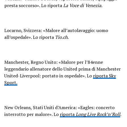
presta soccorso». Lo riporta
La Voce di Venezia.
Locarno, Svizzera: «Malore all’autolavaggio: uomo
all’ospedale». Lo riporta
Tio.ch.
Manchester, Regno Unito: «Malore per l’84enne
leggendario allenatore dello United prima di Manchester
United-Liverpool: portato in ospedale». Lo
riporta Sky
Sport.
New Orleans, Stati Uniti d’America: «Eagles: concerto
interrotto per malore». Lo
riporta
Long Live Rock’n’Roll
.