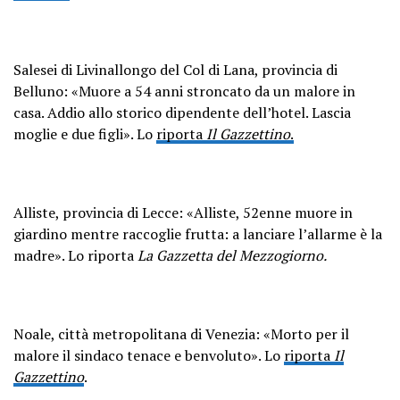
Salesei di Livinallongo del Col di Lana, provincia di
Belluno: «Muore a 54 anni stroncato da un malore in
casa. Addio allo storico dipendente dell’hotel. Lascia
moglie e due figli». Lo
riporta
Il Gazzettino
.
Alliste, provincia di Lecce: «Alliste, 52enne muore in
giardino mentre raccoglie frutta: a lanciare l’allarme è la
madre». Lo riporta
La Gazzetta del Mezzogiorno.
Noale, città metropolitana di Venezia: «Morto per il
malore il sindaco tenace e benvoluto». Lo
riporta
Il
Gazzettino
.