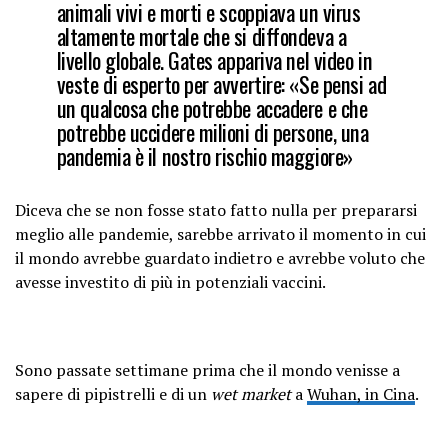
animali vivi e morti e scoppiava un virus
altamente mortale che si diffondeva a
livello globale. Gates appariva nel video in
veste di esperto per avvertire: «Se pensi ad
un qualcosa che potrebbe accadere e che
potrebbe uccidere milioni di persone, una
pandemia è il nostro rischio maggiore»
Diceva che se non fosse stato fatto nulla per prepararsi
meglio alle pandemie, sarebbe arrivato il momento in cui
il mondo avrebbe guardato indietro e avrebbe voluto che
avesse investito di più in potenziali vaccini.
Sono passate settimane prima che il mondo venisse a
sapere di pipistrelli e di un
wet market
a
Wuhan, in Cina
.