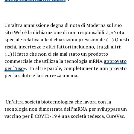
Un’altra ammissione degna di nota di Moderna sul suo
sito Web è la dichiarazione di non responsabilità, «Nota
speciale relativa alle dichiarazioni previsionali: (…) Questi
rischi, incertezze e altri fattori includono, tra gli altri:
(…) il fatto che non ci sia mai stato un prodotto
commerciale che utilizza la tecnologia mRNA
approvato
per l’uso
». In altre parole, completamente non provato
per la salute e la sicurezza umana.
Un’altra società biotecnologica che lavora con la
tecnologia non dimostrata dell’mRNA per sviluppare un
vaccino per il COVID-19 è una società tedesca, CureVac.