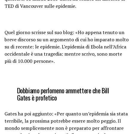
TED di Vancouver sulle epidemie.
Quel giorno scrisse sul suo blog: «Ho appena tenuto un
breve discorso su un argomento di cui ho imparato molto
su di recente: le epidemie. L’epidemia di Ebola nell’Africa
occidentale è una tragedia: mentre scrivo, sono morte
più di 10.000 persone».
Dobbiamo perlomeno ammettere che Bill
Gates è profetico
Gates ha poi aggiunto: «Per quanto un’epidemia sia stata
terribile, la prossima potrebbe essere molto peggio. Il
mondo semplicemente non è preparato per affrontare