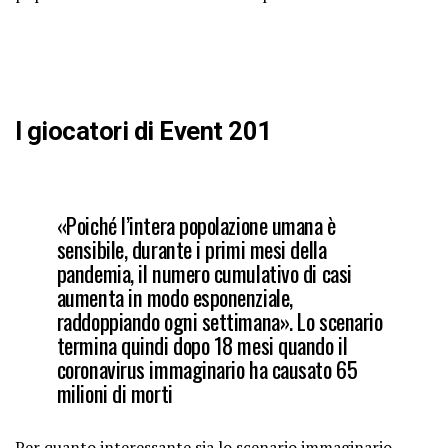
I giocatori di Event 201
«Poiché l’intera popolazione umana è
sensibile, durante i primi mesi della
pandemia, il numero cumulativo di casi
aumenta in modo esponenziale,
raddoppiando ogni settimana». Lo scenario
termina quindi dopo 18 mesi quando il
coronavirus immaginario ha causato 65
milioni di morti
Per quanto interessante sia lo scenario immaginario