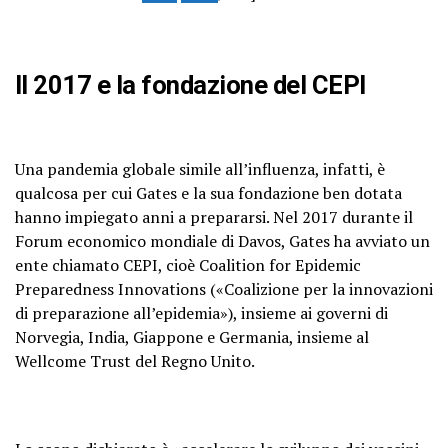
Il 2017 e la fondazione del CEPI
Una pandemia globale simile all’influenza, infatti, è
qualcosa per cui Gates e la sua fondazione ben dotata
hanno impiegato anni a prepararsi. Nel 2017 durante il
Forum economico mondiale di Davos, Gates ha avviato un
ente chiamato CEPI, cioè Coalition for Epidemic
Preparedness Innovations («Coalizione per la innovazioni
di preparazione all’epidemia»), insieme ai governi di
Norvegia, India, Giappone e Germania, insieme al
Wellcome Trust del Regno Unito.