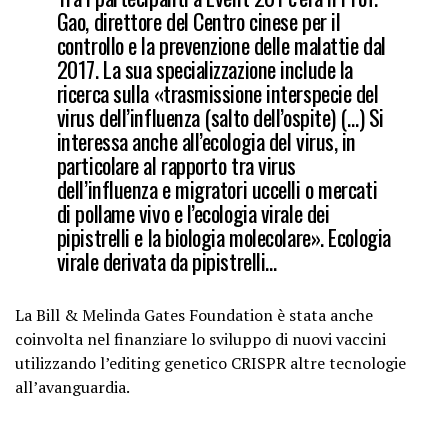
Gao, direttore del Centro cinese per il
controllo e la prevenzione delle malattie dal
2017. La sua specializzazione include la
ricerca sulla «trasmissione interspecie del
virus dell’influenza (salto dell’ospite) (…) Si
interessa anche all’ecologia del virus, in
particolare al rapporto tra virus
dell’influenza e migratori uccelli o mercati
di pollame vivo e l’ecologia virale dei
pipistrelli e la
biologia molecolare
». Ecologia
virale derivata da pipistrelli…
La Bill & Melinda Gates Foundation è stata anche
coinvolta nel finanziare lo sviluppo di nuovi vaccini
utilizzando l’editing genetico CRISPR altre tecnologie
all’avanguardia.