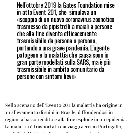
Nell’ottobre 2019 la Gates Foundation mise
in atto Event 201, che simulava un
«scoppio di un nuovo coronavirus zoonotico
trasmesso da pipistrelli a maiali a persone
che alla fine diventa efficacemente
trasmissibile da persona a persona,
portando a una grave pandemia. L’agente
patogeno e la malattia che causa sono in
gran parte modellati sulla SARS, ma è più
trasmissibile in ambito comunitario da
persone con sintomi lievi»
Nello scenario dell’Evento 201 la malattia ha origine in
un allevamento di suini in Brasile, diffondendosi in
regioni a basso reddito e alla fine esplode in un’epidemia.
La malattia è trasportata dai viaggi aerei in Portogallo,