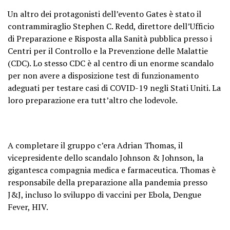
Un altro dei protagonisti dell’evento Gates è stato il
contrammiraglio Stephen C. Redd, direttore dell’Ufficio
di Preparazione e Risposta alla Sanità pubblica presso i
Centri per il Controllo e la Prevenzione delle Malattie
(CDC). Lo stesso CDC è al centro di un enorme scandalo
per non avere a disposizione test di funzionamento
adeguati per testare casi di COVID-19 negli Stati Uniti. La
loro preparazione era tutt’altro che lodevole.
A completare il gruppo c’era Adrian Thomas, il
vicepresidente dello scandalo Johnson & Johnson, la
gigantesca compagnia medica e farmaceutica. Thomas è
responsabile della preparazione alla pandemia presso
J&J, incluso lo sviluppo di vaccini per Ebola, Dengue
Fever, HIV.