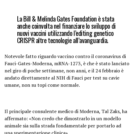
La Bill & Melinda Gates Foundation è stata
anche coinvolta nel finanziare lo sviluppo di
nuovi vaccini utilizzando l’editing genetico
CRISPR altre tecnologie all’avanguardia.
Notevole fatto riguardo vaccino contro il coronavirus di
Fauci-Gates-Moderna, mRNA-1273, è che è stato lanciato
nel giro di poche settimane, non anni, e il 24 febbraio è
andato direttamente al NIH di Fauci per test su cavie
umane, non su topi come normale.
Il principale consulente medico di Moderna, Tal Zaks, ha
affermato: «Non credo che dimostrarlo in un modello
animale sia sulla strada fondamentale per portarlo ad
una sperimentazione clinica
».