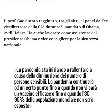
Il prof. Gao è stato raggiunto, tra gli altri, al panel dall’ex
vicedirettore della CIA durante il mandato di Obama,
Avril Haines. Ha anche lavorato come assistente del
presidente Obama e vice consigliere per la sicurezza
nazionale.
«La pandemia sta iniziando a rallentare a
causa della diminuzione del numero di
persone sensibili. La pandemia continuerà
ad un certo punto fino a quando non vi sarà
un vaccino efficace o fino a quando l’80-
90% della popolazione mondiale non sarà
esposta»