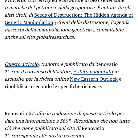
tematiche del petrolio e della geopolitica.
È autore, fra gli
altri titoli, di
Seeds of Destruction: The Hidden Agenda of
Genetic Manipulation
(«Semi della distruzione, l’agenda
nascosta della manipolazione genetica»), consultabile
anche sul sito globalresearch.ca.
Questo articolo
, tradotto e pubblicato da
Renovatio
21
con il consenso dell’autore,
è stato pubblicato
in
esclusiva per la rivista online
New Eastern Outlook
e
ripubblicato secondo le specifiche richieste.
Renovatio
21 offre la traduzione di questo articolo
per
dare una informazione a 360º.
Ricordiamo che non tutto
ciò che viene pubblicato sul sito di
Renovatio
21
corrisponde alle nostre posizioni.