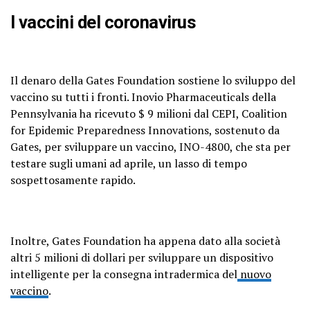
I vaccini del coronavirus
Il denaro della Gates Foundation sostiene lo sviluppo del
vaccino su tutti i fronti. Inovio Pharmaceuticals della
Pennsylvania ha ricevuto $ 9 milioni dal CEPI, Coalition
for Epidemic Preparedness Innovations, sostenuto da
Gates, per sviluppare un vaccino, INO-4800, che sta per
testare sugli umani ad aprile, un lasso di tempo
sospettosamente rapido.
Inoltre, Gates Foundation ha appena dato alla società
altri 5 milioni di dollari per sviluppare un dispositivo
intelligente per la consegna intradermica del
nuovo
vaccino
.