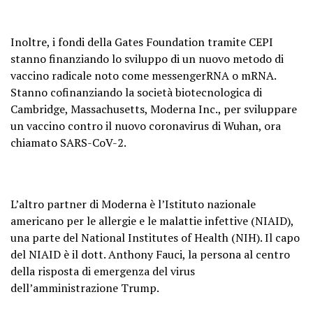
Inoltre, i fondi della Gates Foundation tramite CEPI
stanno finanziando lo sviluppo di un nuovo metodo di
vaccino radicale noto come messengerRNA o mRNA.
Stanno cofinanziando la società biotecnologica di
Cambridge, Massachusetts, Moderna Inc., per sviluppare
un vaccino contro il nuovo coronavirus di Wuhan, ora
chiamato SARS-CoV-2.
L’altro partner di Moderna è l’Istituto nazionale
americano per le allergie e le malattie infettive (NIAID),
una parte del National Institutes of Health (NIH). Il capo
del NIAID è il dott. Anthony Fauci, la persona al centro
della risposta di emergenza del virus
dell’amministrazione Trump.