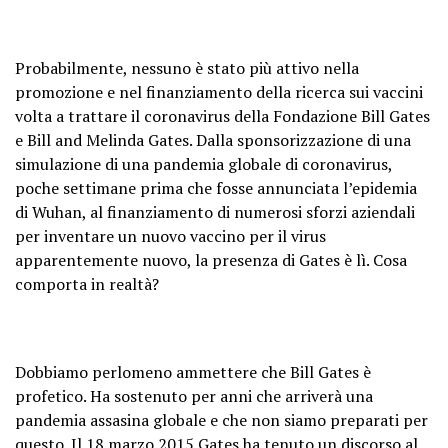
Probabilmente, nessuno è stato più attivo nella
promozione e nel finanziamento della ricerca sui vaccini
volta a trattare il coronavirus della Fondazione Bill Gates
e Bill and Melinda Gates. Dalla sponsorizzazione di una
simulazione di una pandemia globale di coronavirus,
poche settimane prima che fosse annunciata l’epidemia
di Wuhan, al finanziamento di numerosi sforzi aziendali
per inventare un nuovo vaccino per il virus
apparentemente nuovo, la presenza di Gates è lì. Cosa
comporta in realtà?
Dobbiamo perlomeno ammettere che Bill Gates è
profetico. Ha sostenuto per anni che arriverà una
pandemia assasina globale e che non siamo preparati per
questo. Il 18 marzo 2015 Gates ha tenuto un discorso al