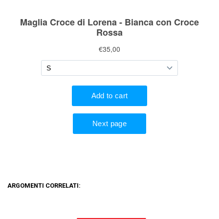
ARGOMENTI CORRELATI: