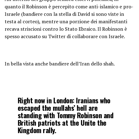
quanto il Robinson è percepito come anti-islamico e pro-
Israele (bandiere con la stella di David si sono viste in
testa al corteo), mentre una porzione dei manifestanti
recava striscioni contro lo Stato Ebraico. Il Robinson è
spesso accusato su Twitter di collaborare con Israele.
In bella vista anche bandiere dell’Iran dello shah.
Right now in London: Iranians who
escaped the mullahs’ hell are
standing with Tommy Robinson and
British patriots at the Unite the
Kingdom rally.