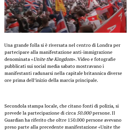
Una grande folla si è riversata nel centro di Londra per
partecipare alla manifestazione anti-immigrazione
denominata «
Unite the Kingdom
». Video e fotografie
pubblicati sui social media sabato mostravano i
manifestanti radunarsi nella capitale britannica diverse
ore prima dell’inizio della marcia principale.
Secondola stampa locale, che citano fonti di polizia, si
prevede la partecipazione di circa
50.000
persone. Il
Guardian ha riferito che oltre 150.000 persone avevano
preso parte alla precedente manifestazione «Unite the