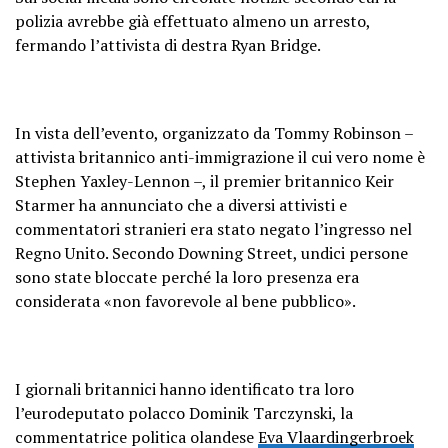
polizia avrebbe già effettuato almeno un arresto,
fermando l’attivista di destra Ryan Bridge.
In vista dell’evento, organizzato da Tommy Robinson –
attivista britannico anti-immigrazione il cui vero nome è
Stephen Yaxley-Lennon –, il premier britannico Keir
Starmer ha annunciato che a diversi attivisti e
commentatori stranieri era stato negato l’ingresso nel
Regno Unito. Secondo Downing Street, undici persone
sono state bloccate perché la loro presenza era
considerata «non favorevole al bene pubblico».
I giornali britannici hanno identificato tra loro
l’eurodeputato polacco Dominik Tarczynski, la
commentatrice politica olandese
Eva Vlaardingerbroek