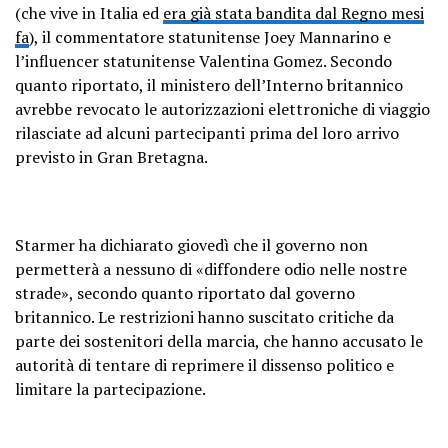
(che vive in Italia ed
era già stata bandita dal Regno mesi
fa
), il commentatore statunitense Joey Mannarino e
l’influencer statunitense Valentina Gomez. Secondo
quanto riportato, il ministero dell’Interno britannico
avrebbe revocato le autorizzazioni elettroniche di viaggio
rilasciate ad alcuni partecipanti prima del loro arrivo
previsto in Gran Bretagna.
Starmer ha dichiarato giovedì che il governo non
permetterà a nessuno di «diffondere odio nelle nostre
strade», secondo quanto riportato dal governo
britannico. Le restrizioni hanno suscitato critiche da
parte dei sostenitori della marcia, che hanno accusato le
autorità di tentare di reprimere il dissenso politico e
limitare la partecipazione.