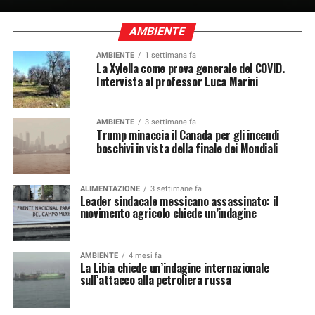
AMBIENTE
AMBIENTE
1 settimana fa
La Xylella come prova generale del COVID.
Intervista al professor Luca Marini
AMBIENTE
3 settimane fa
Trump minaccia il Canada per gli incendi
boschivi in ​​vista della finale dei Mondiali
ALIMENTAZIONE
3 settimane fa
Leader sindacale messicano assassinato: il
movimento agricolo chiede un’indagine
AMBIENTE
4 mesi fa
La Libia chiede un’indagine internazionale
sull’attacco alla petroliera russa