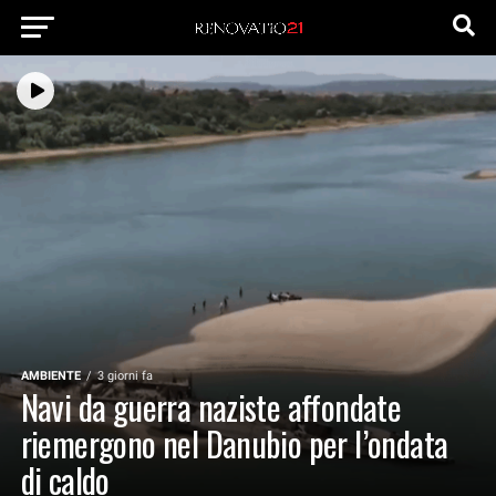
AMBIENTE
3 giorni fa
Navi da guerra naziste affondate
riemergono nel Danubio per l’ondata
di caldo