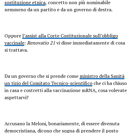
sostituzione etnica
, concetto non più nominabile
nemmeno da un partito e da un governo di destra.
Oppure
l’assist alla Corte Costituzionale sull’obbligo
vaccinale
:
Renovatio 21
vi disse immediatamente di cosa
si trattava.
Da un governo che si prende come
ministro della Sanità
un tizio del Comitato Tecnico-scientifico
che ci ha chiuso
in casa e costretti alla vaccinazione mRNA, cosa volevate
aspettarvi?
Accusano la Meloni, bonariamente, di essere divenuta
democristiana, dicono che sogna di prendere il posto