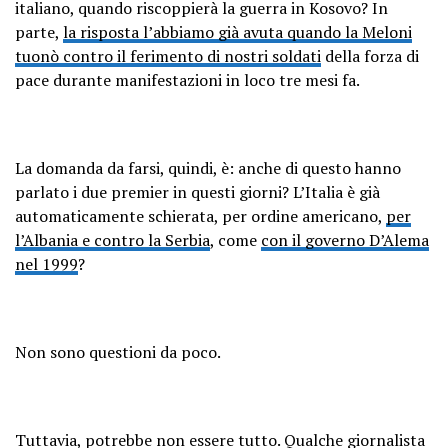
italiano, quando riscoppierà la guerra in Kosovo? In
parte,
la risposta l’abbiamo già avuta quando la Meloni
tuonò contro il ferimento di nostri soldati
della forza di
pace durante manifestazioni in loco tre mesi fa.
La domanda da farsi, quindi, è: anche di questo hanno
parlato i due premier in questi giorni? L’Italia è già
automaticamente schierata, per ordine americano,
per
l’Albania e contro la Serbia
, come
con il governo D’Alema
nel 1999
?
Non sono questioni da poco.
Tuttavia, potrebbe non essere tutto. Qualche giornalista