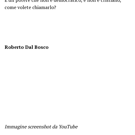
come volete chiamarlo?
Roberto Dal Bosco
Immagine screenshot da YouTube