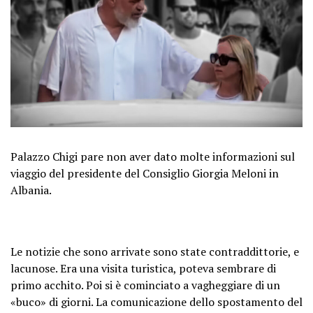
Palazzo Chigi pare non aver dato molte informazioni sul
viaggio del presidente del Consiglio Giorgia Meloni in
Albania.
Le notizie che sono arrivate sono state contraddittorie, e
lacunose. Era una visita turistica, poteva sembrare di
primo acchito. Poi si è cominciato a vagheggiare di un
«buco» di giorni. La comunicazione dello spostamento del