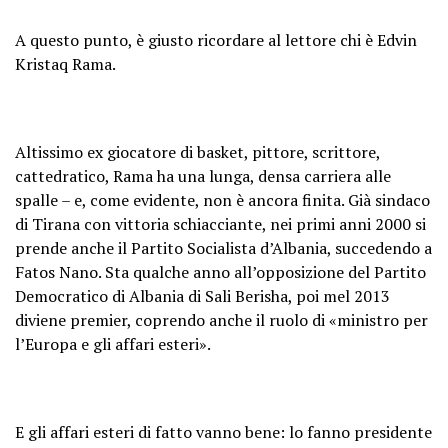
A questo punto, è giusto ricordare al lettore chi è Edvin
Kristaq Rama.
Altissimo ex giocatore di basket, pittore, scrittore,
cattedratico, Rama ha una lunga, densa carriera alle
spalle – e, come evidente, non è ancora finita. Già sindaco
di Tirana con vittoria schiacciante, nei primi anni 2000 si
prende anche il Partito Socialista d’Albania, succedendo a
Fatos Nano. Sta qualche anno all’opposizione del Partito
Democratico di Albania di Sali Berisha, poi mel 2013
diviene premier, coprendo anche il ruolo di «ministro per
l’Europa e gli affari esteri».
E gli affari esteri di fatto vanno bene: lo fanno presidente