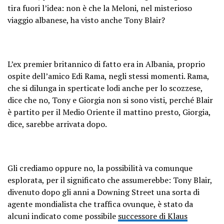
tira fuori l’idea: non è che la Meloni, nel misterioso
viaggio albanese, ha visto anche Tony Blair?
L’ex premier britannico di fatto era in Albania, proprio
ospite dell’amico Edi Rama, negli stessi momenti. Rama,
che si dilunga in sperticate lodi anche per lo scozzese,
dice che no, Tony e Giorgia non si sono visti, perché Blair
è partito per il Medio Oriente il mattino presto, Giorgia,
dice, sarebbe arrivata dopo.
Gli crediamo oppure no, la possibilità va comunque
esplorata, per il significato che assumerebbe: Tony Blair,
divenuto dopo gli anni a Downing Street una sorta di
agente mondialista che traffica ovunque, è stato da
alcuni indicato come possibile
successore di Klaus