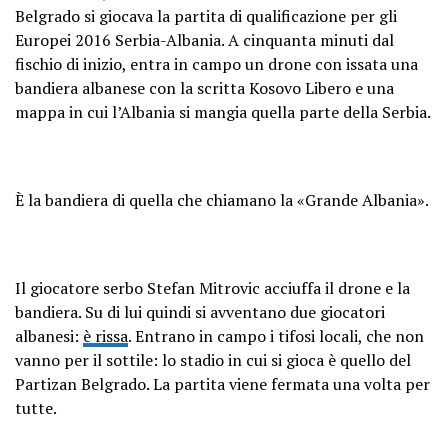
Belgrado si giocava la partita di qualificazione per gli
Europei 2016 Serbia-Albania. A cinquanta minuti dal
fischio di inizio, entra in campo un drone con issata una
bandiera albanese con la scritta Kosovo Libero e una
mappa in cui l’Albania si mangia quella parte della Serbia.
È la bandiera di quella che chiamano la «Grande Albania».
Il giocatore serbo Stefan Mitrovic acciuffa il drone e la
bandiera. Su di lui quindi si avventano due giocatori
albanesi:
è rissa
. Entrano in campo i tifosi locali, che non
vanno per il sottile: lo stadio in cui si gioca è quello del
Partizan Belgrado. La partita viene fermata una volta per
tutte.