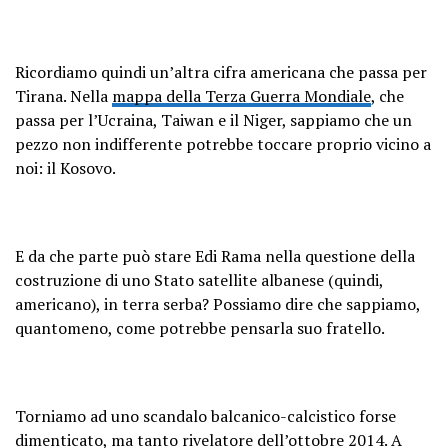
Ricordiamo quindi un’altra cifra americana che passa per
Tirana. Nella
mappa della Terza Guerra Mondiale
, che
passa per l’Ucraina, Taiwan e il Niger, sappiamo che un
pezzo non indifferente potrebbe toccare proprio vicino a
noi: il Kosovo.
E da che parte può stare Edi Rama nella questione della
costruzione di uno Stato satellite albanese (quindi,
americano), in terra serba? Possiamo dire che sappiamo,
quantomeno, come potrebbe pensarla suo fratello.
Torniamo ad uno scandalo balcanico-calcistico forse
dimenticato, ma tanto rivelatore dell’ottobre 2014. A