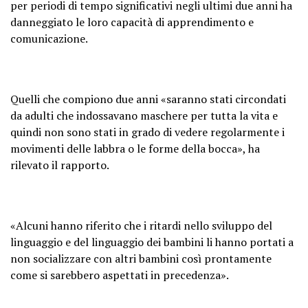
per periodi di tempo significativi negli ultimi due anni ha
danneggiato le loro capacità di apprendimento e
comunicazione.
Quelli che compiono due anni «saranno stati circondati
da adulti che indossavano maschere per tutta la vita e
quindi non sono stati in grado di vedere regolarmente i
movimenti delle labbra o le forme della bocca», ha
rilevato il rapporto.
«Alcuni hanno riferito che i ritardi nello sviluppo del
linguaggio e del linguaggio dei bambini li hanno portati a
non socializzare con altri bambini così prontamente
come si sarebbero aspettati in precedenza».