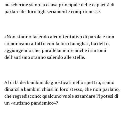
mascherine siano la causa principale delle capacità di
parlare dei loro figli seriamente compromesse.
«Non stanno facendo alcun tentativo di parola e non
comunicano affatto con la loro famiglia», ha detto,
aggiungendo che, parallelamente anche i sintomi
dell’autismo stanno salendo alle stelle.
Al di là dei bambini diagnosticati nello spettro, siamo
dinanzi a bambini chiusi in loro stesso, che non parlano,
che regrediscono: qualcuno vuole azzardare l’ipotesi di
un «autismo pandemico»?