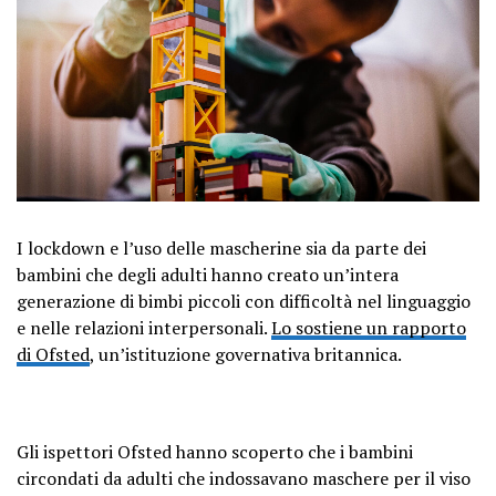
I lockdown e l’uso delle mascherine sia da parte dei
bambini che degli adulti hanno creato un’intera
generazione di bimbi piccoli con difficoltà nel linguaggio
e nelle relazioni interpersonali.
Lo sostiene un rapporto
di Ofsted
, un’istituzione governativa britannica.
Gli ispettori Ofsted hanno scoperto che i bambini
circondati da adulti che indossavano maschere per il viso