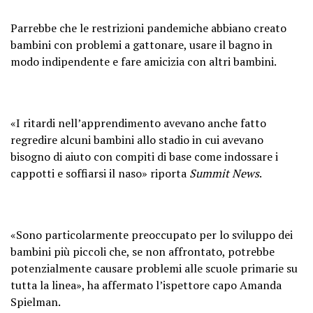
Parrebbe che le restrizioni pandemiche abbiano creato
bambini con problemi a gattonare, usare il bagno in
modo indipendente e fare amicizia con altri bambini.
«I ritardi nell’apprendimento avevano anche fatto
regredire alcuni bambini allo stadio in cui avevano
bisogno di aiuto con compiti di base come indossare i
cappotti e soffiarsi il naso» riporta
Summit News
.
«Sono particolarmente preoccupato per lo sviluppo dei
bambini più piccoli che, se non affrontato, potrebbe
potenzialmente causare problemi alle scuole primarie su
tutta la linea», ha affermato l’ispettore capo Amanda
Spielman.