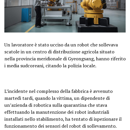
Un lavoratore è stato ucciso da un robot che sollevava
scatole in un centro di distribuzione agricola situato
nella provincia meridionale di Gyeongsang, hanno riferito
i media sudcoreani, citando la polizia locale.
L’incidente nel complesso della fabbrica è avvenuto
martedì tardi, quando la vittima, un dipendente di
un’azienda di robotica sulla quarantina che stava
effettuando la manutenzione dei robot industriali
installati nello stabilimento, ha tentato di ispezionare il
funzionamento dei sensori del robot di sollevamento.