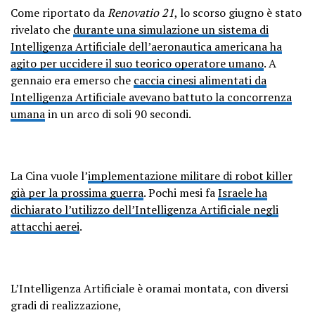
Come riportato da
Renovatio 21
, lo scorso giugno è stato
rivelato che
durante una simulazione un sistema di
Intelligenza Artificiale dell’aeronautica americana ha
agito per uccidere il suo teorico operatore umano
. A
gennaio era emerso che
caccia cinesi alimentati da
Intelligenza Artificiale avevano battuto la concorrenza
umana
in un arco di soli 90 secondi.
La Cina vuole l’
implementazione militare di robot killer
già per la prossima guerra
. Pochi mesi fa
Israele ha
dichiarato l’utilizzo dell’Intelligenza Artificiale negli
attacchi aerei
.
L’Intelligenza Artificiale è oramai montata, con diversi
gradi di realizzazione,