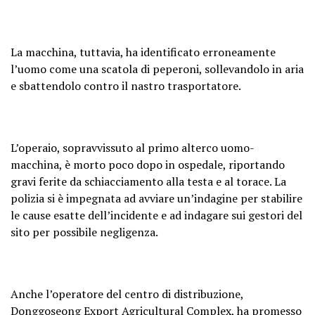
La macchina, tuttavia, ha identificato erroneamente
l’uomo come una scatola di peperoni, sollevandolo in aria
e sbattendolo contro il nastro trasportatore.
L’operaio, sopravvissuto al primo alterco uomo-
macchina, è morto poco dopo in ospedale, riportando
gravi ferite da schiacciamento alla testa e al torace. La
polizia si è impegnata ad avviare un’indagine per stabilire
le cause esatte dell’incidente e ad indagare sui gestori del
sito per possibile negligenza.
Anche l’operatore del centro di distribuzione,
Donggoseong Export Agricultural Complex, ha promesso