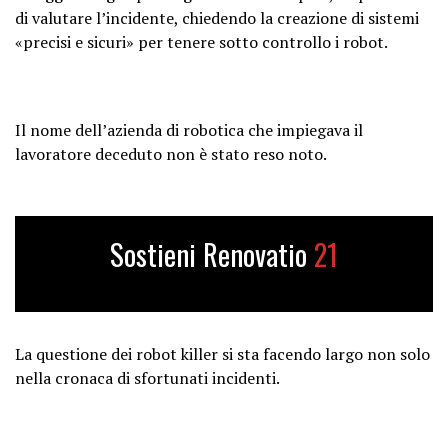
di valutare l’incidente, chiedendo la creazione di sistemi
«precisi e sicuri» per tenere sotto controllo i robot.
Il nome dell’azienda di robotica che impiegava il
lavoratore deceduto non è stato reso noto.
Sostieni Renovatio
21
La questione dei robot killer si sta facendo largo non solo
nella cronaca di sfortunati incidenti.