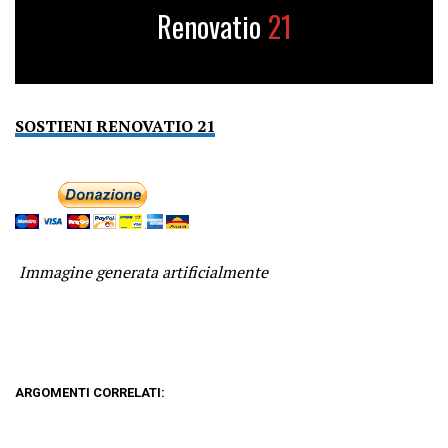
Renovatio
21
SOSTIENI RENOVATIO 21
Immagine generata artificialmente
ARGOMENTI CORRELATI: