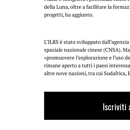
della Luna, oltre a facilitare la forma
progetti, ha aggiunto.
L’ILRS è stato sviluppato dall’agenz
spaziale nazionale cinese (CNSA). Ma,
«promuovere l’esplorazione e l’uso del
rimane aperto a tutti i paesi interessa
altre nove nazioni, tra cui Sudafrica, 
Iscrivit