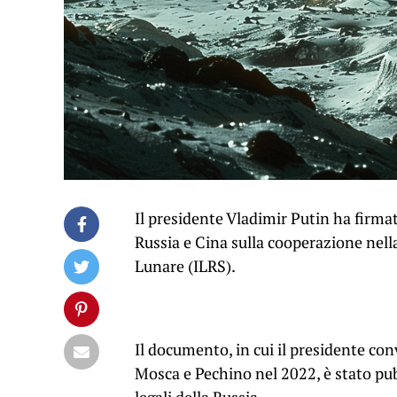
Il presidente Vladimir Putin ha firma
Russia e Cina sulla cooperazione nell
Lunare (ILRS).
Il documento, in cui il presidente co
Mosca e Pechino nel 2022, è stato pub