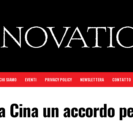
CHI SIAMO
EVENTI
PRIVACY POLICY
NEWSLETTERA
CONTATTO
a Cina un accordo pe