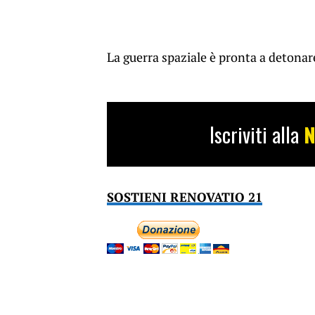
La guerra spaziale è pronta a detonar
Iscriviti alla
N
SOSTIENI RENOVATIO 21