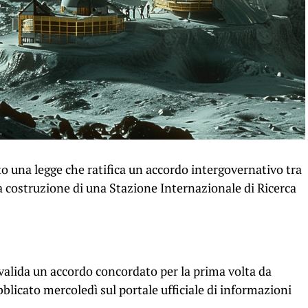
to una legge che ratifica un accordo intergovernativo tra
a costruzione di una Stazione Internazionale di Ricerca
nvalida un accordo concordato per la prima volta da
blicato mercoledì sul portale ufficiale di informazioni