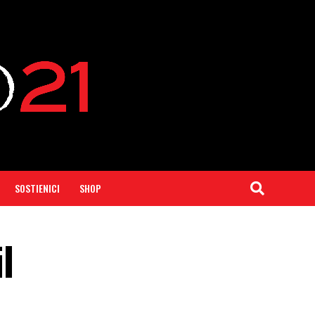
SOSTIENICI
SHOP
l