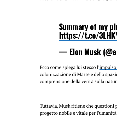
Summary of my ph
https://t.co/3LHK
— Elon Musk (@e
Ecco come spiega lui stesso l’
impulso
colonizzazione di Marte e dello spazi
comprensione della verità sulla natur
Tuttavia, Musk ritiene che questioni
progetto nobile e vitale per l’umanit