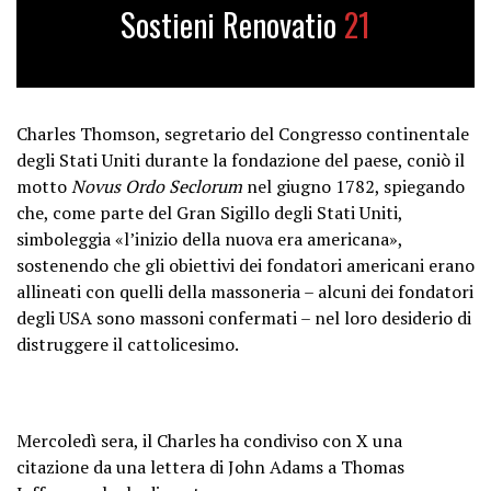
Sostieni Renovatio
21
Charles Thomson, segretario del Congresso continentale
degli Stati Uniti durante la fondazione del paese, coniò il
motto
Novus Ordo Seclorum
nel giugno 1782, spiegando
che, come parte del Gran Sigillo degli Stati Uniti,
simboleggia «l’inizio della nuova era americana»,
sostenendo che gli obiettivi dei fondatori americani erano
allineati con quelli della massoneria – alcuni dei fondatori
degli USA sono massoni confermati – nel loro desiderio di
distruggere il cattolicesimo.
Mercoledì sera, il Charles ha condiviso con X una
citazione da una lettera di John Adams a Thomas