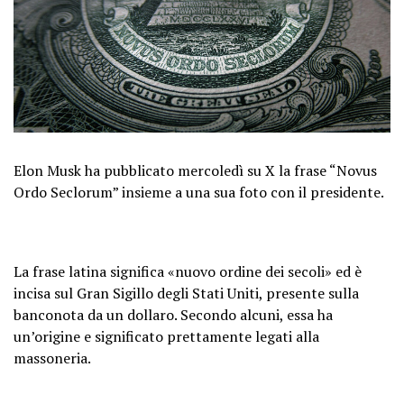
Elon Musk ha pubblicato mercoledì su X la frase “Novus
Ordo Seclorum” insieme a una sua foto con il presidente.
La frase latina significa «nuovo ordine dei secoli» ed è
incisa sul Gran Sigillo degli Stati Uniti, presente sulla
banconota da un dollaro. Secondo alcuni, essa ha
un’origine e significato prettamente legati alla
massoneria.