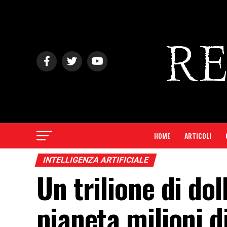
HOME
ARTICOLI
INTELLIGENZA ARTIFICIALE
Un trilione di dol
pianeta milioni d