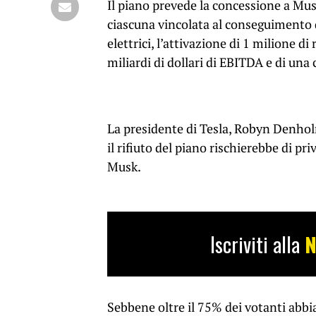
Il piano prevede la concessione a Musk
ciascuna vincolata al conseguimento di
elettrici, l’attivazione di 1 milione 
miliardi di dollari di EBITDA e di una c
La presidente di Tesla, Robyn Denhol
il rifiuto del piano rischierebbe di pr
Musk.
Iscriviti alla
N
Sebbene oltre il 75% dei votanti abbi