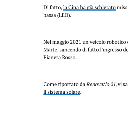
Di fatto,
la Cina ha già schierato
missi
bassa (LEO).
Nel maggio 2021 un veicolo robotico 
Marte, sancendo di fatto l’ingresso de
Pianeta Rosso.
Come riportato da
Renovatio 21
, vi 
il sistema solare
.