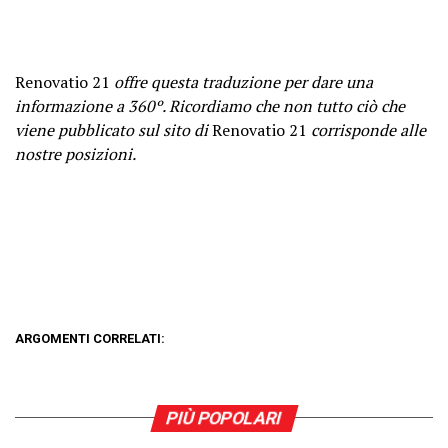
Renovatio 21
offre questa traduzione per dare una
informazione a 360º. Ricordiamo che non tutto ciò che
viene pubblicato sul sito di
Renovatio 21
corrisponde alle
nostre posizioni.
ARGOMENTI CORRELATI:
PIÙ POPOLARI