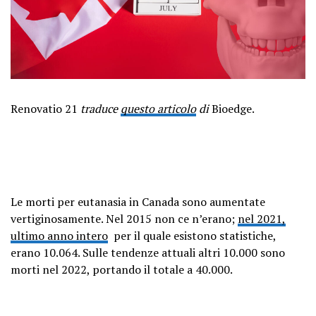
Renovatio 21
traduce
questo articolo
di
Bioedge.
Le morti per eutanasia in Canada sono aumentate
vertiginosamente. Nel 2015 non ce n’erano;
nel 2021,
ultimo anno intero
per il quale esistono statistiche,
erano 10.064. Sulle tendenze attuali altri 10.000 sono
morti nel 2022, portando il totale a 40.000.