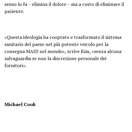
senso lo fa – elimina il dolore – ma a costo di eliminare il
paziente.
«Questa ideologia ha cooptato e trasformato il sistema
sanitario del paese nel più potente veicolo per la
consegna MAID nel mondo», scrive Kim, «senza alcuna
salvaguardia se non la discrezione personale dei
fornitori».
Michael Cook