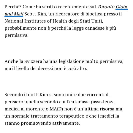
Perché? Come ha scritto recentemente sul
Toronto
Globe
and Mail
Scott Kim, un ricercatore di bioetica presso il
National Institutes of Health degli Stati Uniti,
probabilmente non è perché la legge canadese è più
permissiva.
Anche la Svizzera ha una legislazione molto permissiva,
ma il livello dei decessi non è così alto.
Secondo il dott. Kim si sono unite due correnti di
pensiero: quella secondo cui l’eutanasia (assistenza
medica al morente o MAiD) non è un’ultima risorsa ma
un normale trattamento terapeutico e che i medici la
stanno promuovendo attivamente.