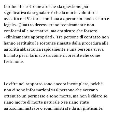
Gardner ha sottolineato che «la questione più
significativa da segnalare è che la morte volontaria
assistita nel Victoria continua a operare in modo sicuro e
legale». Quattro decessi erano tecnicamente non
conformi alla normativa, ma era sicuro che fossero
«clinicamente appropriati».
Tre persone di contatto non
hanno restituito le sostanze rimaste dalla procedura alle
autorità abbastanza rapidamente e una persona aveva
firmato per il farmaco sia come ricorrente che come
testimone.
Le cifre nel rapporto sono ancora incomplete, poiché
non ci sono informazioni su 6 persone che avevano
ottenuto un permesso e sono morte, ma non è chiaro se
siano morte di morte naturale o se siano state
autosomministrate o somministrate da un praticante.