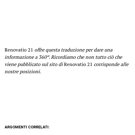
Renovatio 21
offre questa traduzione per dare una
informazione a 360º. Ricordiamo che non tutto ciò che
viene pubblicato sul sito di
Renovatio 21
corrisponde alle
nostre posizioni.
ARGOMENTI CORRELATI: