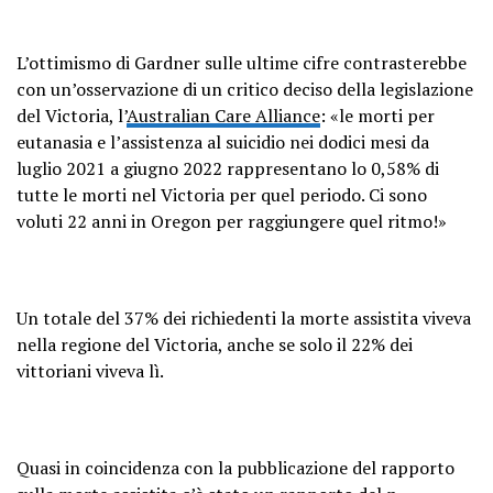
L’ottimismo di Gardner sulle ultime cifre contrasterebbe
con un’osservazione di un critico deciso della legislazione
del Victoria, l’
Australian Care Alliance
: «le morti per
eutanasia e l’assistenza al suicidio nei dodici mesi da
luglio 2021 a giugno 2022 rappresentano lo 0,58% di
tutte le morti nel Victoria per quel periodo. Ci sono
voluti 22 anni in Oregon per raggiungere quel ritmo!»
Un totale del 37% dei richiedenti la morte assistita viveva
nella regione del Victoria, anche se solo il 22% dei
vittoriani viveva lì.
Quasi in coincidenza con la pubblicazione del rapporto