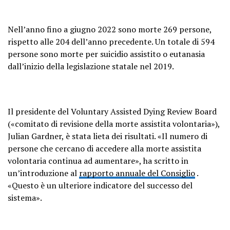
Nell’anno fino a giugno 2022 sono morte 269 persone,
rispetto alle 204 dell’anno precedente. Un totale di 594
persone sono morte per suicidio assistito o eutanasia
dall’inizio della legislazione statale nel 2019.
Il presidente del Voluntary Assisted Dying Review Board
(«comitato di revisione della morte assistita volontaria»),
Julian Gardner, è stata lieta dei risultati. «Il numero di
persone che cercano di accedere alla morte assistita
volontaria continua ad aumentare», ha scritto in
un’introduzione al
rapporto annuale del Consiglio
.
«Questo è un ulteriore indicatore del successo del
sistema».