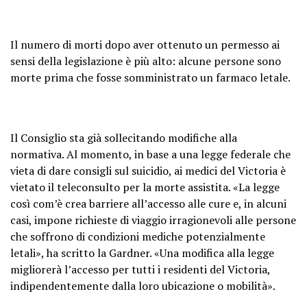
Il numero di morti dopo aver ottenuto un permesso ai
sensi della legislazione è più alto: alcune persone sono
morte prima che fosse somministrato un farmaco letale.
Il Consiglio sta già sollecitando modifiche alla
normativa. Al momento, in base a una legge federale che
vieta di dare consigli sul suicidio, ai medici del Victoria è
vietato il teleconsulto per la morte assistita. «La legge
così com’è crea barriere all’accesso alle cure e, in alcuni
casi, impone richieste di viaggio irragionevoli alle persone
che soffrono di condizioni mediche potenzialmente
letali», ha scritto la Gardner. «Una modifica alla legge
migliorerà l’accesso per tutti i residenti del Victoria,
indipendentemente dalla loro ubicazione o mobilità».