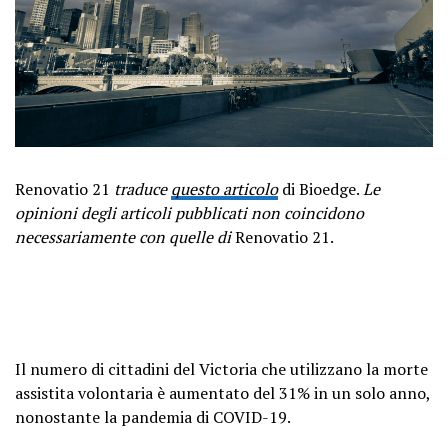
Renovatio 21
traduce
questo articolo
di Bioedge.
Le
opinioni degli articoli pubblicati non coincidono
necessariamente con quelle di
Renovatio 21.
Il numero di cittadini del Victoria che utilizzano la morte
assistita volontaria è aumentato del 31% in un solo anno,
nonostante la pandemia di COVID-19.