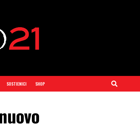
SOSTIENICI
SHOP
 nuovo