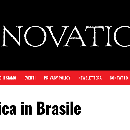
CHI SIAMO
EVENTI
PRIVACY POLICY
NEWSLETTERA
CONTATTO
ca in Brasile