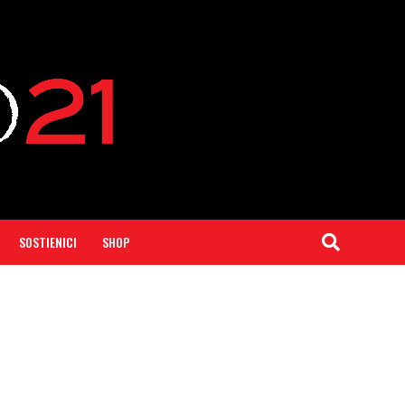
SOSTIENICI
SHOP