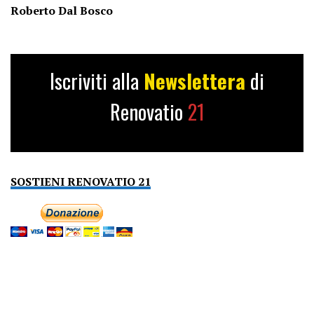
Roberto Dal Bosco
Iscriviti alla
Newslettera
di
Renovatio
21
SOSTIENI RENOVATIO 21