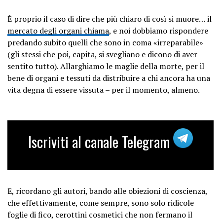
È proprio il caso di dire che più chiaro di così si muore… il
mercato degli organi chiama
, e noi dobbiamo rispondere
predando subito quelli che sono in coma «irreparabile»
(gli stessi che poi, capita, si svegliano e dicono di aver
sentito tutto). Allarghiamo le maglie della morte, per il
bene di organi e tessuti da distribuire a chi ancora ha una
vita degna di essere vissuta – per il momento, almeno.
Iscriviti al canale Telegram
E, ricordano gli autori, bando alle obiezioni di coscienza,
che effettivamente, come sempre, sono solo ridicole
foglie di fico, cerottini cosmetici che non fermano il