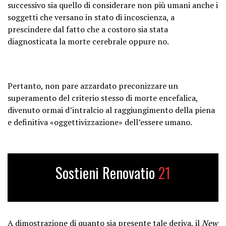
successivo sia quello di considerare non più umani anche i
soggetti che versano in stato di incoscienza, a
prescindere dal fatto che a costoro sia stata
diagnosticata la morte cerebrale oppure no.
Pertanto, non pare azzardato preconizzare un
superamento del criterio stesso di morte encefalica,
divenuto ormai d’intralcio al raggiungimento della piena
e definitiva «oggettivizzazione» dell’essere umano.
Sostieni Renovatio
21
A dimostrazione di quanto sia presente tale deriva, il
New