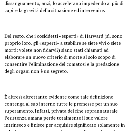
dissanguamento, anzi, lo accelerano impedendo ai più di
capire la gravità della situazione ed intervenire.
Del resto, che i cosiddetti «esperti» di Harward (sì, sono
proprio loro, gli «esperti» a stabilire se siete vivi o siete
morti: volete non fidarvi?) siano stati chiamati ad
elaborare un nuovo criterio di morte al solo scopo di
consentire l’eliminazione dei comatosi e la predazione
degli organi non è un segreto.
È altresì altrettanto evidente come tale definizione
contenga al suo interno tutte le premesse per un suo
superamento. Infatti, privata del fine soprannaturale
l’esistenza umana perde totalmente il suo valore
intrinseco e finisce per acquisire significato solamente in