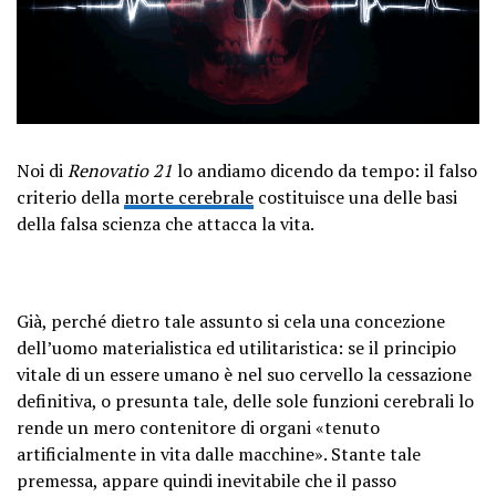
Noi di
Renovatio 21
lo andiamo dicendo da tempo: il falso
criterio della
morte cerebrale
costituisce una delle basi
della falsa scienza che attacca la vita.
Già, perché dietro tale assunto si cela una concezione
dell’uomo materialistica ed utilitaristica: se il principio
vitale di un essere umano è nel suo cervello la cessazione
definitiva, o presunta tale, delle sole funzioni cerebrali lo
rende un mero contenitore di organi «tenuto
artificialmente in vita dalle macchine». Stante tale
premessa, appare quindi inevitabile che il passo