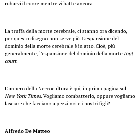
rubarvi il cuore mentre vi batte ancora.
La truffa della morte cerebrale, ci stanno ora dicendo,
per questo disegno non serve più. L’espansione del
dominio della morte cerebrale è in atto. Cioè, più
generalmente, l’espansione del dominio della morte
tout
court
.
L’impero della Necrocultura è qui, in prima pagina sul
New York Times
. Vogliamo combatterlo, oppure vogliamo
lasciare che facciano a pezzi noi e i nostri figli?
Alfredo De Matteo