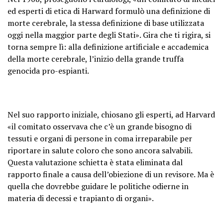
ed esperti di etica di Harward formulò una definizione di
morte cerebrale, la stessa definizione di base utilizzata
oggi nella maggior parte degli Stati». Gira che ti rigira, si
torna sempre lì: alla definizione artificiale e accademica
della morte cerebrale, l’inizio della grande truffa
genocida pro-espianti.
Nel suo rapporto iniziale, chiosano gli esperti, ad Harvard
«il comitato osservava che c’è un grande bisogno di
tessuti e organi di persone in coma irreparabile per
riportare in salute coloro che sono ancora salvabili.
Questa valutazione schietta è stata eliminata dal
rapporto finale a causa dell’obiezione di un revisore. Ma è
quella che dovrebbe guidare le politiche odierne in
materia di decessi e trapianto di organi».