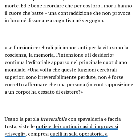
morte. Ed è bene ricordare che per costoro i morti hanno
il cuore che batte – una contraddizione che non provoca
in loro né dissonanza cognitiva né vergogna.
«Le funzioni cerebrali più importanti per la vita sono la
coscienza, la memoria, l’intenzione e il desiderio»
continua l’editoriale apparso nel principale quotidiano
mondiale. «Una volta che queste funzioni cerebrali
superiori sono irreversibilmente perdute, non è forse
corretto affermare che una persona (in contrapposizione
a un corpo) ha cessato di esistere?»
Usano la parola
irreversibile
con spavalderia e faccia
tosta, viste le
notizie dei continui casi di improvvisi
«risvegli»
, compresi
quelli in sala operatoria, a