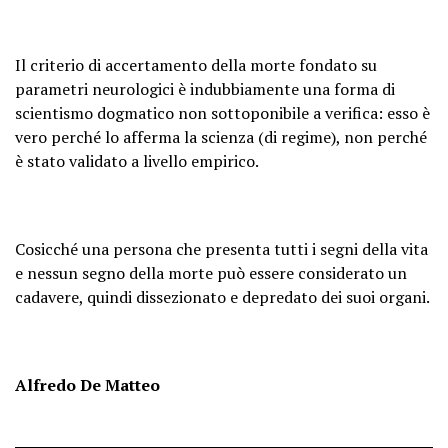
Il criterio di accertamento della morte fondato su
parametri neurologici è indubbiamente una forma di
scientismo dogmatico non sottoponibile a verifica: esso è
vero perché lo afferma la scienza (di regime), non perché
è stato validato a livello empirico.
Cosicché una persona che presenta tutti i segni della vita
e nessun segno della morte può essere considerato un
cadavere, quindi dissezionato e depredato dei suoi organi.
Alfredo De Matteo