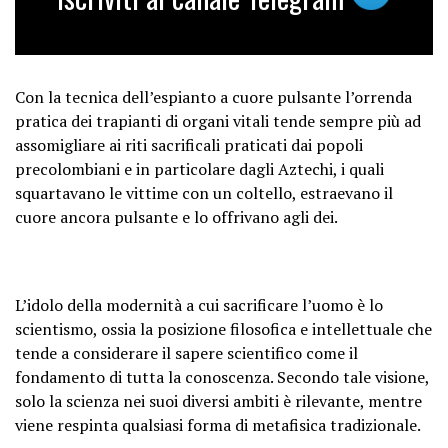
Con la tecnica dell’espianto a cuore pulsante l’orrenda
pratica dei trapianti di organi vitali tende sempre più ad
assomigliare ai riti sacrificali praticati dai popoli
precolombiani e in particolare dagli Aztechi, i quali
squartavano le vittime con un coltello, estraevano il
cuore ancora pulsante e lo offrivano agli dei.
L’idolo della modernità a cui sacrificare l’uomo è lo
scientismo, ossia la posizione filosofica e intellettuale che
tende a considerare il sapere scientifico come il
fondamento di tutta la conoscenza. Secondo tale visione,
solo la scienza nei suoi diversi ambiti è rilevante, mentre
viene respinta qualsiasi forma di metafisica tradizionale.