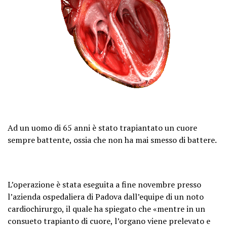
Ad un uomo di 65 anni è stato trapiantato un cuore
sempre battente, ossia che non ha mai smesso di battere.
L’operazione è stata eseguita a fine novembre presso
l’azienda ospedaliera di Padova dall’equipe di un noto
cardiochirurgo, il quale ha spiegato che «mentre in un
consueto trapianto di cuore, l’organo viene prelevato e