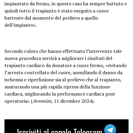
impiantato da fermo, in questo caso ha sempre battuto e
quindi tutto il trapianto è stato eseguito a cuore
battente dal momento del prelievo a quello
dell’impianto».
Secondo coloro che hanno effettuato l’intervento tale
nuova procedura servirà a migliorare i risultati del
trapianto cardiaco da donatore a cuore fermo, «evitando
l’arresto controllato del cuore, annullando il danno da
ischemia e riperfusione sia al prelievo che al trapianto,
assicurando una più rapida ripresa della funzione
cardiaca, migliorando la performance cardiaca post
operatoria» (
Avvenire
, 11 dicembre 2024).
Iscriviti al canale Telegram