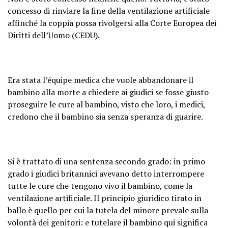
concesso di rinviare la fine della ventilazione artificiale
affinché la coppia possa rivolgersi alla Corte Europea dei
Diritti dell’Uomo (CEDU).
Era stata l’équipe medica che vuole abbandonare il
bambino alla morte a chiedere ai giudici se fosse giusto
proseguire le cure al bambino, visto che loro, i medici,
credono che il bambino sia senza speranza di guarire.
Si è trattato di una sentenza secondo grado: in primo
grado i giudici britannici avevano detto interrompere
tutte le cure che tengono vivo il bambino, come la
ventilazione artificiale. Il principio giuridico tirato in
ballo è quello per cui la tutela del minore prevale sulla
volontà dei genitori: e tutelare il bambino qui significa