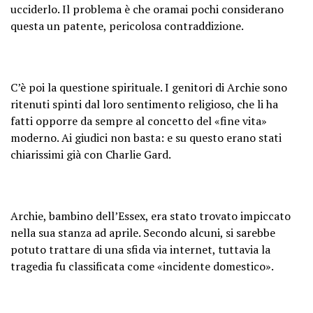
ucciderlo. Il problema è che oramai pochi considerano
questa un patente, pericolosa contraddizione.
C’è poi la questione spirituale. I genitori di Archie sono
ritenuti spinti dal loro sentimento religioso, che li ha
fatti opporre da sempre al concetto del «fine vita»
moderno. Ai giudici non basta: e su questo erano stati
chiarissimi già con Charlie Gard.
Archie, bambino dell’Essex, era stato trovato impiccato
nella sua stanza ad aprile. Secondo alcuni, si sarebbe
potuto trattare di una sfida via internet, tuttavia la
tragedia fu classificata come «incidente domestico».