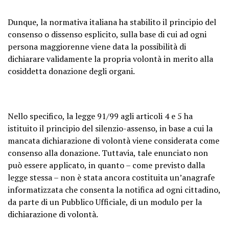
Dunque, la normativa italiana ha stabilito il principio del
consenso o dissenso esplicito, sulla base di cui ad ogni
persona maggiorenne viene data la possibilità di
dichiarare validamente la propria volontà in merito alla
cosiddetta donazione degli organi.
Nello specifico, la legge 91/99 agli articoli 4 e 5 ha
istituito il principio del silenzio-assenso, in base a cui la
mancata dichiarazione di volontà viene considerata come
consenso alla donazione. Tuttavia, tale enunciato non
può essere applicato, in quanto – come previsto dalla
legge stessa – non è stata ancora costituita un’anagrafe
informatizzata che consenta la notifica ad ogni cittadino,
da parte di un Pubblico Ufficiale, di un modulo per la
dichiarazione di volontà.