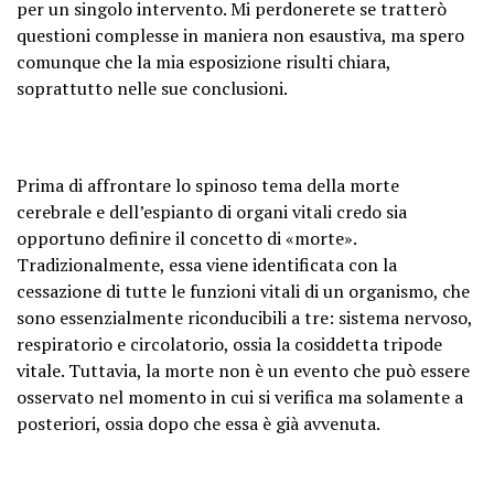
per un singolo intervento. Mi perdonerete se tratterò
questioni complesse in maniera non esaustiva, ma spero
comunque che la mia esposizione risulti chiara,
soprattutto nelle sue conclusioni.
Prima di affrontare lo spinoso tema della morte
cerebrale e dell’espianto di organi vitali credo sia
opportuno definire il concetto di «morte».
Tradizionalmente, essa viene identificata con la
cessazione di tutte le funzioni vitali di un organismo, che
sono essenzialmente riconducibili a tre: sistema nervoso,
respiratorio e circolatorio, ossia la cosiddetta tripode
vitale. Tuttavia, la morte non è un evento che può essere
osservato nel momento in cui si verifica ma solamente a
posteriori, ossia dopo che essa è già avvenuta.