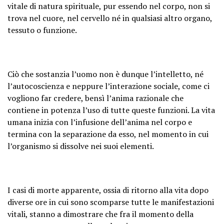
vitale di natura spirituale, pur essendo nel corpo, non si
trova nel cuore, nel cervello né in qualsiasi altro organo,
tessuto o funzione.
Ciò che sostanzia l’uomo non è dunque l’intelletto, né
l’autocoscienza e neppure l’interazione sociale, come ci
vogliono far credere, bensì l’anima razionale che
contiene in potenza l’uso di tutte queste funzioni. La vita
umana inizia con l’infusione dell’anima nel corpo e
termina con la separazione da esso, nel momento in cui
l’organismo si dissolve nei suoi elementi.
I casi di morte apparente, ossia di ritorno alla vita dopo
diverse ore in cui sono scomparse tutte le manifestazioni
vitali, stanno a dimostrare che fra il momento della