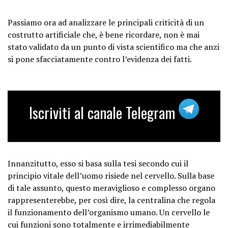
Passiamo ora ad analizzare le principali criticità di un
costrutto artificiale che, è bene ricordare, non è mai
stato validato da un punto di vista scientifico ma che anzi
si pone sfacciatamente contro l’evidenza dei fatti.
Iscriviti al canale Telegram
Innanzitutto, esso si basa sulla tesi secondo cui il
principio vitale dell’uomo risiede nel cervello. Sulla base
di tale assunto, questo meraviglioso e complesso organo
rappresenterebbe, per così dire, la centralina che regola
il funzionamento dell’organismo umano. Un cervello le
cui funzioni sono totalmente e irrimediabilmente