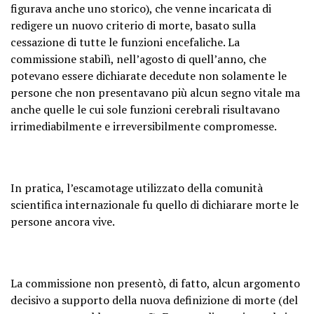
figurava anche uno storico), che venne incaricata di
redigere un nuovo criterio di morte, basato sulla
cessazione di tutte le funzioni encefaliche. La
commissione stabilì, nell’agosto di quell’anno, che
potevano essere dichiarate decedute non solamente le
persone che non presentavano più alcun segno vitale ma
anche quelle le cui sole funzioni cerebrali risultavano
irrimediabilmente e irreversibilmente compromesse.
In pratica, l’escamotage utilizzato della comunità
scientifica internazionale fu quello di dichiarare morte le
persone ancora vive.
La commissione non presentò, di fatto, alcun argomento
decisivo a supporto della nuova definizione di morte (del