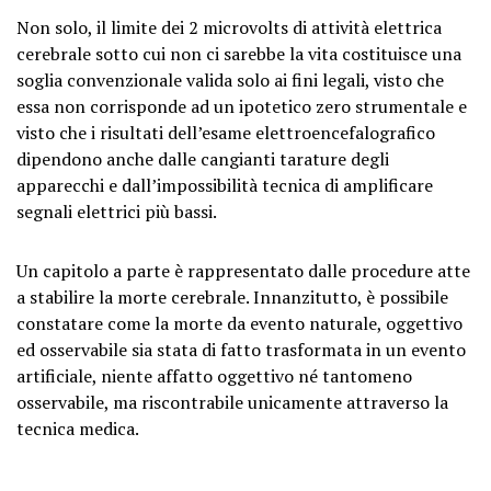
Non solo, il limite dei 2 microvolts di attività elettrica
cerebrale sotto cui non ci sarebbe la vita costituisce una
soglia convenzionale valida solo ai fini legali, visto che
essa non corrisponde ad un ipotetico zero strumentale e
visto che i risultati dell’esame elettroencefalografico
dipendono anche dalle cangianti tarature degli
apparecchi e dall’impossibilità tecnica di amplificare
segnali elettrici più bassi.
Un capitolo a parte è rappresentato dalle procedure atte
a stabilire la morte cerebrale. Innanzitutto, è possibile
constatare come la morte da evento naturale, oggettivo
ed osservabile sia stata di fatto trasformata in un evento
artificiale, niente affatto oggettivo né tantomeno
osservabile, ma riscontrabile unicamente attraverso la
tecnica medica.