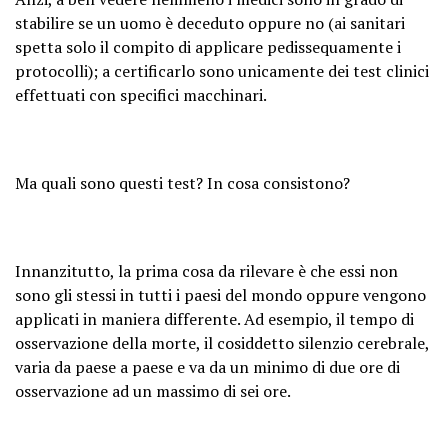
stabilire se un uomo è deceduto oppure no (ai sanitari
spetta solo il compito di applicare pedissequamente i
protocolli); a certificarlo sono unicamente dei test clinici
effettuati con specifici macchinari.
Ma quali sono questi test? In cosa consistono?
Innanzitutto, la prima cosa da rilevare è che essi non
sono gli stessi in tutti i paesi del mondo oppure vengono
applicati in maniera differente. Ad esempio, il tempo di
osservazione della morte, il cosiddetto silenzio cerebrale,
varia da paese a paese e va da un minimo di due ore di
osservazione ad un massimo di sei ore.