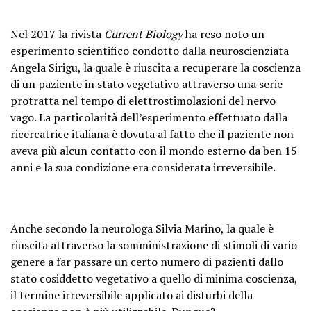
Nel 2017 la rivista
Current Biology
ha reso noto un
esperimento scientifico condotto dalla neuroscienziata
Angela Sirigu, la quale è riuscita a recuperare la coscienza
di un paziente in stato vegetativo attraverso una serie
protratta nel tempo di elettrostimolazioni del nervo
vago. La particolarità dell’esperimento effettuato dalla
ricercatrice italiana è dovuta al fatto che il paziente non
aveva più alcun contatto con il mondo esterno da ben 15
anni e la sua condizione era considerata irreversibile.
Anche secondo la neurologa Silvia Marino, la quale è
riuscita attraverso la somministrazione di stimoli di vario
genere a far passare un certo numero di pazienti dallo
stato cosiddetto vegetativo a quello di minima coscienza,
il termine irreversibile applicato ai disturbi della