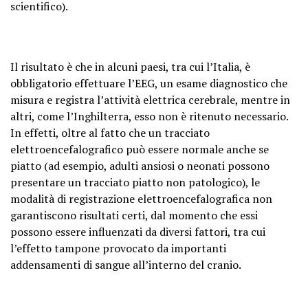
scientifico).
Il risultato è che in alcuni paesi, tra cui l’Italia, è
obbligatorio effettuare l’EEG, un esame diagnostico che
misura e registra l’attività elettrica cerebrale, mentre in
altri, come l’Inghilterra, esso non è ritenuto necessario.
In effetti, oltre al fatto che un tracciato
elettroencefalografico può essere normale anche se
piatto (ad esempio, adulti ansiosi o neonati possono
presentare un tracciato piatto non patologico), le
modalità di registrazione elettroencefalografica non
garantiscono risultati certi, dal momento che essi
possono essere influenzati da diversi fattori, tra cui
l’effetto tampone provocato da importanti
addensamenti di sangue all’interno del cranio.