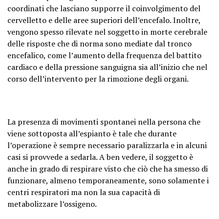
coordinati che lasciano supporre il coinvolgimento del
cervelletto e delle aree superiori dell’encefalo. Inoltre,
vengono spesso rilevate nel soggetto in morte cerebrale
delle risposte che di norma sono mediate dal tronco
encefalico, come l’aumento della frequenza del battito
cardiaco e della pressione sanguigna sia all’inizio che nel
corso dell’intervento per la rimozione degli organi.
La presenza di movimenti spontanei nella persona che
viene sottoposta all’espianto è tale che durante
l’operazione è sempre necessario paralizzarla e in alcuni
casi si provvede a sedarla. A ben vedere, il soggetto è
anche in grado di respirare visto che ciò che ha smesso di
funzionare, almeno temporaneamente, sono solamente i
centri respiratori ma non la sua capacità di
metabolizzare l’ossigeno.