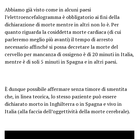
Abbiamo già visto come in alcuni paesi
l’elettroencefalogramma è obbligatorio ai fini della
dichiarazione di morte mentre in altri non lo è. Per
quanto riguarda la cosiddetta morte cardiaca (di cui
parleremo meglio più avanti) il tempo di arresto
necessario affinché si possa decretare la morte del
cervello per mancanza di ossigeno è di 20 minuti in Italia,
mentre è di soli 5 minuti in Spagna e in altri paesi.
È dunque possibile affermare senza timore di smentita
che, in linea teorica, lo stesso paziente può essere
dichiarato morto in Inghilterra o in Spagna e vivo in
Italia (alla faccia dell’oggettività della morte cerebrale).