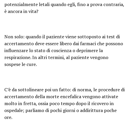
potenzialmente letali quando egli, fino a prova contraria,
è ancora in vita?
Non solo: quando il paziente viene sottoposto ai test di
accertamento deve essere libero dai farmaci che possono
influenzare lo stato di coscienza o deprimere la
respirazione. In altri termini, al paziente vengono
sospese le cure.
C’è da sottolineare poi un fatto: di norma, le procedure di
accertamento della morte encefalica vengono attivate
molto in fretta, ossia poco tempo dopo il ricovero in
ospedale; parliamo di pochi giorni o addirittura poche
ore.