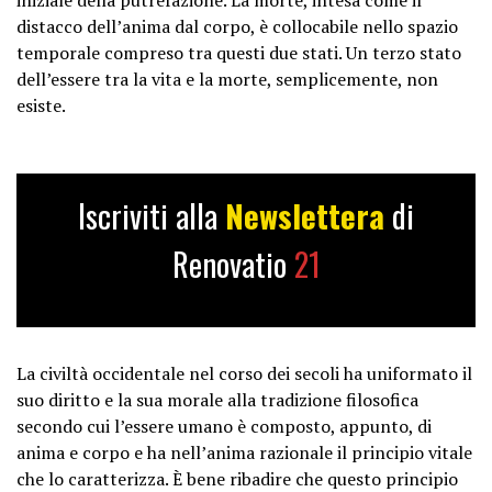
distacco dell’anima dal corpo, è collocabile nello spazio
temporale compreso tra questi due stati. Un terzo stato
dell’essere tra la vita e la morte, semplicemente, non
esiste.
Iscriviti alla
Newslettera
di
Renovatio
21
La civiltà occidentale nel corso dei secoli ha uniformato il
suo diritto e la sua morale alla tradizione filosofica
secondo cui l’essere umano è composto, appunto, di
anima e corpo e ha nell’anima razionale il principio vitale
che lo caratterizza. È bene ribadire che questo principio