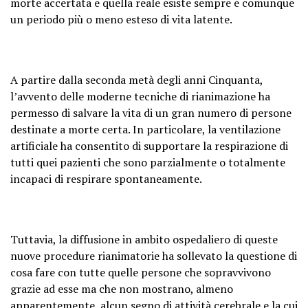
morte accertata e quella reale esiste sempre e comunque
un periodo più o meno esteso di vita latente.
A partire dalla seconda metà degli anni Cinquanta,
l’avvento delle moderne tecniche di rianimazione ha
permesso di salvare la vita di un gran numero di persone
destinate a morte certa. In particolare, la ventilazione
artificiale ha consentito di supportare la respirazione di
tutti quei pazienti che sono parzialmente o totalmente
incapaci di respirare spontaneamente.
Tuttavia, la diffusione in ambito ospedaliero di queste
nuove procedure rianimatorie ha sollevato la questione di
cosa fare con tutte quelle persone che sopravvivono
grazie ad esse ma che non mostrano, almeno
apparentemente, alcun segno di attività cerebrale e la cui