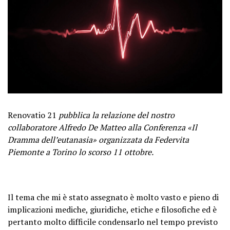
Renovatio 21
pubblica la relazione del nostro
collaboratore Alfredo De Matteo alla Conferenza «Il
Dramma dell’eutanasia» organizzata da Federvita
Piemonte a Torino lo scorso 11 ottobre.
Il tema che mi è stato assegnato è molto vasto e pieno di
implicazioni mediche, giuridiche, etiche e filosofiche ed è
pertanto molto difficile condensarlo nel tempo previsto