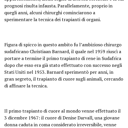
prognosi risulta infausta. Parallelamente, proprio in
quegli anni, alcuni chirurghi cominciarono a
sperimentare la tecnica dei trapianti di organi.
Figura di spicco in questo ambito fu l’ambizioso chirurgo
sudafricano Christiaan Barnard, il quale nel 1959 riuscì a
portare a termine il primo trapianto di rene in Sudafrica
dopo che esso era già stato effettuato con successo negli
Stati Uniti nel 1953. Barnard sperimentò per anni, in
gran segreto, il trapianto di cuore sugli animali, cercando
di affinare la tecnica.
Il primo trapianto di cuore al mondo venne effettuato il
3 dicembre 1967: il cuore di Denise Darvall, una giovane
donna caduta in coma considerato irreversibile, venne