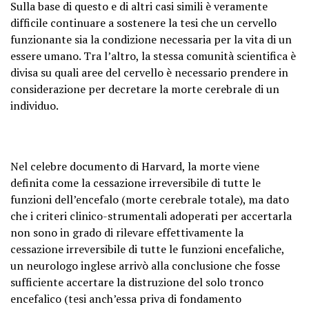
Sulla base di questo e di altri casi simili è veramente
difficile continuare a sostenere la tesi che un cervello
funzionante sia la condizione necessaria per la vita di un
essere umano. Tra l’altro, la stessa comunità scientifica è
divisa su quali aree del cervello è necessario prendere in
considerazione per decretare la morte cerebrale di un
individuo.
Nel celebre documento di Harvard, la morte viene
definita come la cessazione irreversibile di tutte le
funzioni dell’encefalo (morte cerebrale totale), ma dato
che i criteri clinico-strumentali adoperati per accertarla
non sono in grado di rilevare effettivamente la
cessazione irreversibile di tutte le funzioni encefaliche,
un neurologo inglese arrivò alla conclusione che fosse
sufficiente accertare la distruzione del solo tronco
encefalico (tesi anch’essa priva di fondamento