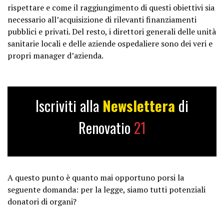
rispettare e come il raggiungimento di questi obiettivi sia
necessario all’acquisizione di rilevanti finanziamenti
pubblici e privati. Del resto, i direttori generali delle unità
sanitarie locali e delle aziende ospedaliere sono dei veri e
propri manager d’azienda.
Iscriviti alla
Newslettera
di
Renovatio
21
A questo punto è quanto mai opportuno porsi la
seguente domanda: per la legge, siamo tutti potenziali
donatori di organi?