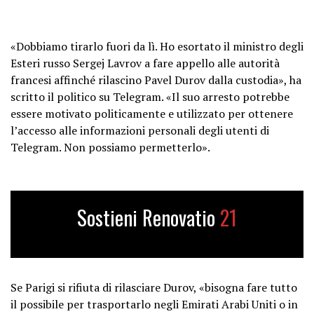
«Dobbiamo tirarlo fuori da lì. Ho esortato il ministro degli
Esteri russo Sergej Lavrov a fare appello alle autorità
francesi affinché rilascino Pavel Durov dalla custodia», ha
scritto il politico su Telegram. «Il suo arresto potrebbe
essere motivato politicamente e utilizzato per ottenere
l’accesso alle informazioni personali degli utenti di
Telegram. Non possiamo permetterlo».
Sostieni Renovatio
21
Se Parigi si rifiuta di rilasciare Durov, «bisogna fare tutto
il possibile per trasportarlo negli Emirati Arabi Uniti o in