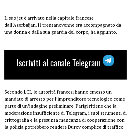
Il suo jet è arrivato nella capitale francese
dall’Azerbaijan. Il trentanovenne era accompagnato da
una donna e dalla sua guardia del corpo, ha aggiunto.
Iscriviti al canale Telegram
Secondo LCI, le autorità francesi hanno emesso un
mandato di arresto per l’imprenditore tecnologico come
parte di un’indagine preliminare. Parigi ritiene che la
moderazione insufficiente di Telegram, i suoi strumenti di
crittografia e la presunta mancanza di cooperazione con
la polizia potrebbero rendere Durov complice di traffico