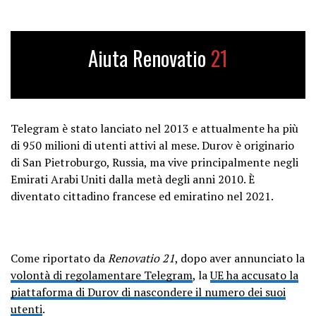
Aiuta Renovatio
21
Telegram è stato lanciato nel 2013 e attualmente ha più
di 950 milioni di utenti attivi al mese. Durov è originario
di San Pietroburgo, Russia, ma vive principalmente negli
Emirati Arabi Uniti dalla metà degli anni 2010. È
diventato cittadino francese ed emiratino nel 2021.
Come riportato da
Renovatio 21
, dopo aver annunciato la
volontà di regolamentare Telegram
, la
UE ha accusato la
piattaforma di Durov di nascondere il numero dei suoi
utenti
.