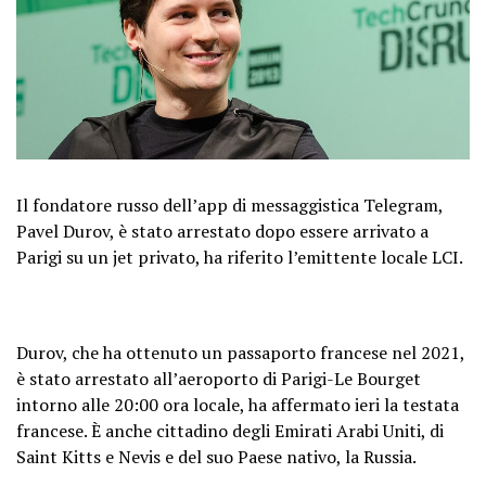
Il fondatore russo dell’app di messaggistica Telegram,
Pavel Durov, è stato arrestato dopo essere arrivato a
Parigi su un jet privato, ha riferito l’emittente locale LCI.
Durov, che ha ottenuto un passaporto francese nel 2021,
è stato arrestato all’aeroporto di Parigi-Le Bourget
intorno alle 20:00 ora locale, ha affermato ieri la testata
francese. È anche cittadino degli Emirati Arabi Uniti, di
Saint Kitts e Nevis e del suo Paese nativo, la Russia.