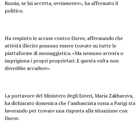
Russia, se lui accetta, ovviamente», ha affermato il
politico.
Ha respinto le accuse contro Durov, affermando che
attività illecite possono essere trovate su tutte le
piattaforme di messaggistica. «Ma nessuno arresta o
imprigiona i propri proprietari. E questa volta non
dovrebbe accadere».
La portavoce del Ministero degli Esteri, Maria Zakharova,
ha dichiarato domenica che l’ambasciata russa a Parigi sta
lavorando per trovare una risposta alla situazione con
Durov.