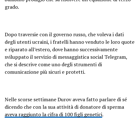
grado.
Dopo traversie con il governo russo, che voleva i dati
degli utenti ucraini, i fratelli hanno venduto le loro quote
e riparato all’estero, dove hanno successivamente
sviluppato il servizio di messaggistica social Telegram,
che si descrive come uno degli strumenti di
comunicazione più sicuri e protetti.
Nelle scorse settimane Durov aveva fatto parlare di sé
dicendo che con la sua attività di donatore di sperma
aveva raggiunto la cifra di 100 figli genetici
.