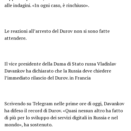
alle indagini. «In ogni caso, è rinchiuso».
Le reazioni all’arresto del Durov non si sono fatte
attendere.
Il vice presidente della Duma di Stato russa Vladislav
Davankov ha dichiarato che la Russia deve chiedere
l’immediato rilascio del Durov. in Francia
Scrivendo su Telegram nelle prime ore di oggi, Davankov
ha difeso il record di Durov. «Quasi nessun altro ha fatto
di più per lo sviluppo dei servizi digitali in Russia e nel
mondo», ha sostenuto.