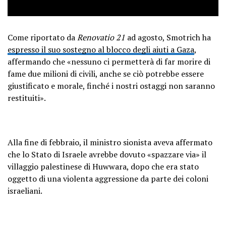
Come riportato da
Renovatio 21
ad agosto, Smotrich ha
espresso il suo sostegno al blocco degli aiuti a Gaza
,
affermando che «nessuno ci permetterà di far morire di
fame due milioni di civili, anche se ciò potrebbe essere
giustificato e morale, finché i nostri ostaggi non saranno
restituiti».
Alla fine di febbraio, il ministro sionista aveva affermato
che lo Stato di Israele avrebbe dovuto «spazzare via» il
villaggio palestinese di Huwwara, dopo che era stato
oggetto di una violenta aggressione da parte dei coloni
israeliani.