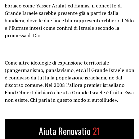
Ebraico come Yasser Arafat ed Hamas, il concetto di
Grande Israele sarebbe presente già a partire dalla
bandiera, dove le due linee blu rappresenterebbero il Nilo
e l’Eufrate intesi come confini di Israele secondo la
promessa di Dio.
Come altre ideologie di espansione territoriale
(pangermanismo, panslavismo, etc.) il Grande Israele non
è condiviso da tutta la popolazione israeliana, né dal
discorso comune. Nel 2008 l’allora premier israeliano
Ehud Olmert dichiarò che «La Grande Israele è finita. Essa
non esiste. Chi parla in questo modo si autoillude».
Aiuta Renovatio
21