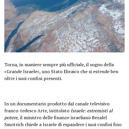
Torna, in maniere sempre più ufficiale, il sogno della
«Grande Israele», uno Stato Ebraico che si estende ben
oltre i suoi confini presenti.
In un documentario prodotto dal canale televisivo
franco-tedesco Arte, intitolato
Israele: estremisti al
potere
, il ministro delle finanze israeliano Bezalel
Smotrich chiede a Israele di espandere i suoi confini fino