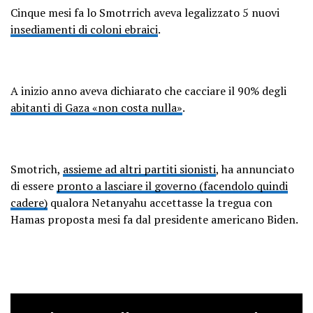
Cinque mesi fa lo Smotrrich aveva legalizzato 5 nuovi
insediamenti di coloni ebraici
.
A inizio anno aveva dichiarato che cacciare il 90% degli
abitanti di Gaza «non costa nulla»
.
Smotrich,
assieme ad altri partiti sionisti
, ha annunciato
di essere
pronto a lasciare il governo (facendolo quindi
cadere)
qualora Netanyahu accettasse la tregua con
Hamas proposta mesi fa dal presidente americano Biden.