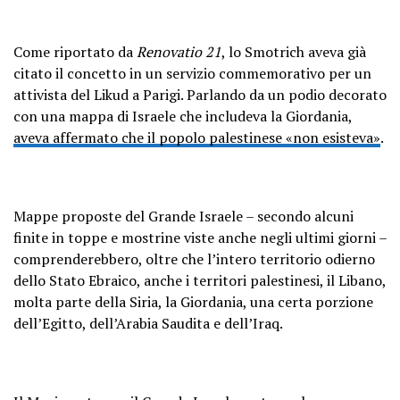
Come riportato da
Renovatio 21
, lo Smotrich aveva già
citato il concetto in un servizio commemorativo per un
attivista del Likud a Parigi. Parlando da un podio decorato
con una mappa di Israele che includeva la Giordania,
aveva affermato che il popolo palestinese «non esisteva»
.
Mappe proposte del Grande Israele – secondo alcuni
finite in toppe e mostrine viste anche negli ultimi giorni –
comprenderebbero, oltre che l’intero territorio odierno
dello Stato Ebraico, anche i territori palestinesi, il Libano,
molta parte della Siria, la Giordania, una certa porzione
dell’Egitto, dell’Arabia Saudita e dell’Iraq.