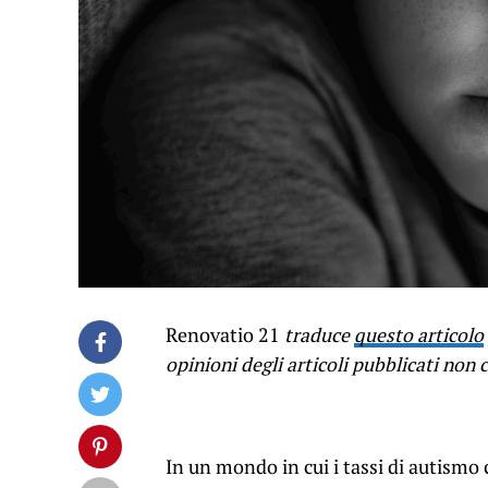
Renovatio 21
traduce
questo articolo
opinioni degli articoli pubblicati no
In un mondo in cui i tassi di autismo