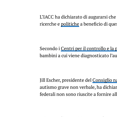
L’IACC ha dichiarato di augurarsi che
ricerche e
politiche
a beneficio di que
Secondo i
Centri per il controllo e la
bambini a cui viene diagnosticato l’
Jill Escher, presidente del
Consiglio n
autismo grave non verbale, ha dichiar
federali non sono riuscite a fornire al