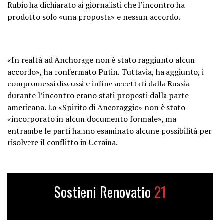
Rubio ha dichiarato ai giornalisti che l’incontro ha
prodotto solo «una proposta» e nessun accordo.
«In realtà ad Anchorage non è stato raggiunto alcun
accordo», ha confermato Putin. Tuttavia, ha aggiunto, i
compromessi discussi e infine accettati dalla Russia
durante l’incontro erano stati proposti dalla parte
americana. Lo «Spirito di Ancoraggio» non è stato
«incorporato in alcun documento formale», ma
entrambe le parti hanno esaminato alcune possibilità per
risolvere il conflitto in Ucraina.
Sostieni Renovatio
21