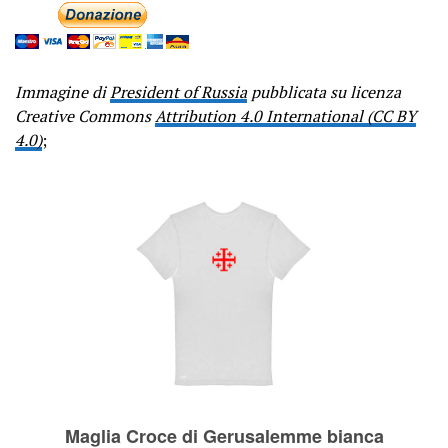
Immagine di
President of Russia
pubblicata su licenza
Creative Commons
Attribution 4.0 International (CC BY
4.0)
;