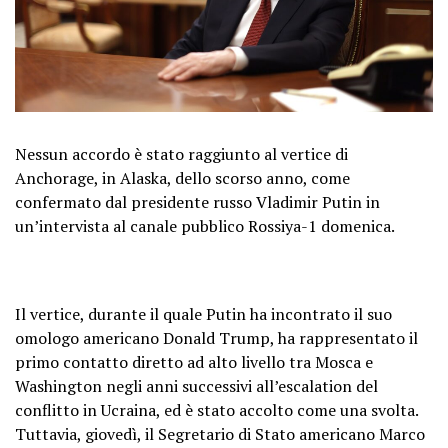
Nessun accordo è stato raggiunto al vertice di
Anchorage, in Alaska, dello scorso anno, come
confermato dal presidente russo Vladimir Putin in
un’intervista al canale pubblico Rossiya-1 domenica.
Il vertice, durante il quale Putin ha incontrato il suo
omologo americano Donald Trump, ha rappresentato il
primo contatto diretto ad alto livello tra Mosca e
Washington negli anni successivi all’escalation del
conflitto in Ucraina, ed è stato accolto come una svolta.
Tuttavia, giovedì, il Segretario di Stato americano Marco