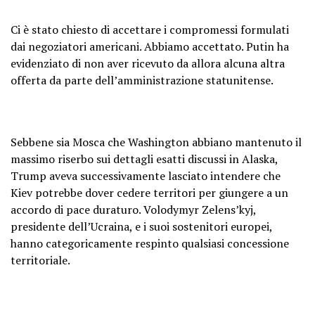
Ci è stato chiesto di accettare i compromessi formulati
dai negoziatori americani. Abbiamo accettato. Putin ha
evidenziato di non aver ricevuto da allora alcuna altra
offerta da parte dell’amministrazione statunitense.
Sebbene sia Mosca che Washington abbiano mantenuto il
massimo riserbo sui dettagli esatti discussi in Alaska,
Trump aveva successivamente lasciato intendere che
Kiev potrebbe dover cedere territori per giungere a un
accordo di pace duraturo. Volodymyr Zelens’kyj,
presidente dell’Ucraina, e i suoi sostenitori europei,
hanno categoricamente respinto qualsiasi concessione
territoriale.