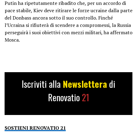
Putin ha ripetutamente ribadito che, per un accordo di
pace stabile, Kiev deve ritirare le forze ucraine dalla parte
del Donbass ancora sotto il suo controllo. Finché
l’Ucraina si rifiuterà di scendere a compromessi, la Russia
perseguirà i suoi obiettivi con mezzi militari, ha affermato
Mosca.
Iscriviti alla
Newslettera
di
Renovatio
21
SOSTIENI RENOVATIO 21