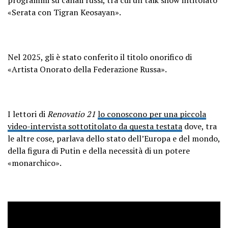
«Serata con Tigran Keosayan».
Nel 2025, gli è stato conferito il titolo onorifico di
«Artista Onorato della Federazione Russa».
I lettori di
Renovatio 21
lo conoscono per una piccola
video-intervista sottotitolato da questa testata
dove, tra
le altre cose, parlava dello stato dell’Europa e del mondo,
della figura di Putin e della necessità di un potere
«monarchico».