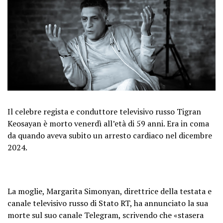
Il celebre regista e conduttore televisivo russo Tigran
Keosayan è morto venerdì all’età di 59 anni. Era in coma
da quando aveva subito un arresto cardiaco nel dicembre
2024.
La moglie, Margarita Simonyan, direttrice della testata e
canale televisivo russo di Stato RT, ha annunciato la sua
morte sul suo canale Telegram, scrivendo che «stasera