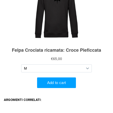
ARGOMENTI CORRELATI: