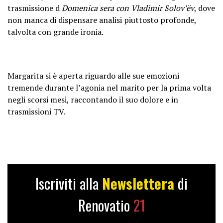
trasmissione d
Domenica sera con Vladimir Solov’ëv
, dove
non manca di dispensare analisi piuttosto profonde,
talvolta con grande ironia.
Margarita si è aperta riguardo alle sue emozioni
tremende durante l’agonia nel marito per la prima volta
negli scorsi mesi, raccontando il suo dolore e in
trasmissioni TV.
Iscriviti alla
Newslettera
di
Renovatio
21