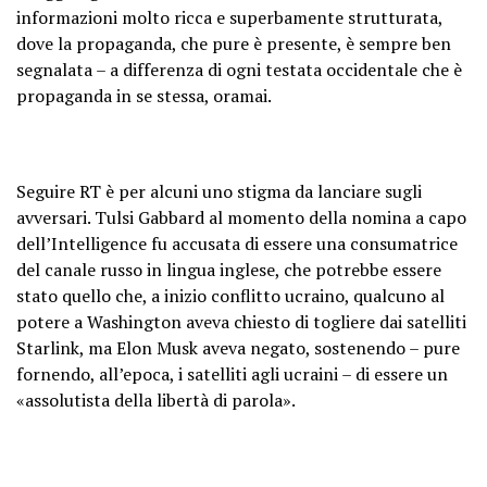
informazioni molto ricca e superbamente strutturata,
dove la propaganda, che pure è presente, è sempre ben
segnalata – a differenza di ogni testata occidentale che è
propaganda in se stessa, oramai.
Seguire RT è per alcuni uno stigma da lanciare sugli
avversari. Tulsi Gabbard al momento della nomina a capo
dell’Intelligence fu accusata di essere una consumatrice
del canale russo in lingua inglese, che potrebbe essere
stato quello che, a inizio conflitto ucraino, qualcuno al
potere a Washington aveva chiesto di togliere dai satelliti
Starlink, ma Elon Musk aveva negato, sostenendo – pure
fornendo, all’epoca, i satelliti agli ucraini – di essere un
«assolutista della libertà di parola».