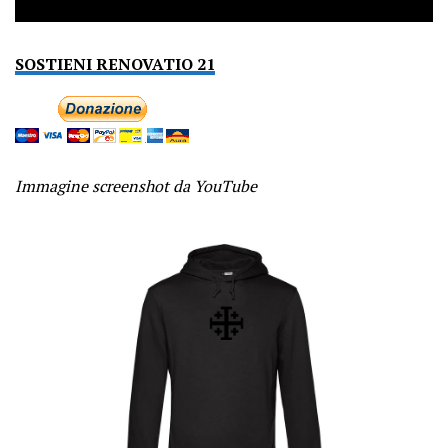
SOSTIENI RENOVATIO 21
Immagine screenshot da YouTube