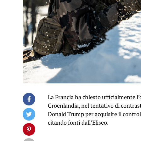
La Francia ha chiesto ufficialmente l
Groenlandia, nel tentativo di contras
Donald Trump per acquisire il controll
citando fonti dall’Eliseo.