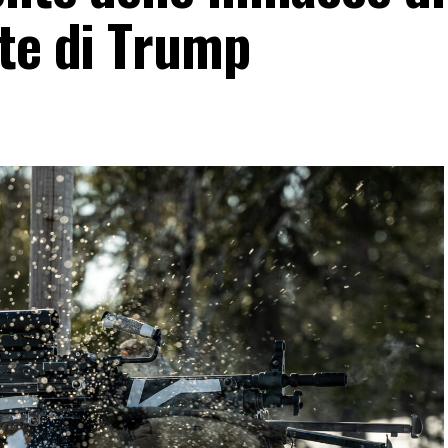
rte di Trump