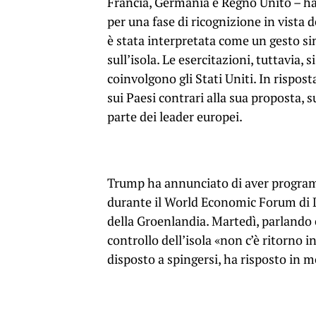
Francia, Germania e Regno Unito – han
per una fase di ricognizione in vista 
è stata interpretata come un gesto si
sull’isola. Le esercitazioni, tuttavia,
coinvolgono gli Stati Uniti. In rispo
sui Paesi contrari alla sua proposta,
parte dei leader europei.
Trump ha annunciato di aver programm
durante il World Economic Forum di D
della Groenlandia. Martedì, parlando co
controllo dell’isola «non c’è ritorno 
disposto a spingersi, ha risposto in 