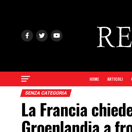
HOME
ARTICOLI
SENZA CATEGORIA
La Francia chiede
Groenlandia a fr