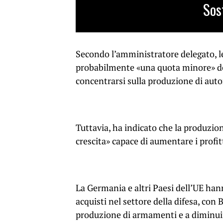
Sos
Secondo l’amministratore delegato, le
probabilmente «una quota minore» de
concentrarsi sulla produzione di autom
Tuttavia, ha indicato che la produzion
crescita» capace di aumentare i profit
La Germania e altri Paesi dell’UE hann
acquisti nel settore della difesa, con
produzione di armamenti e a diminuire