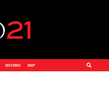
SOSTIENICI
SHOP