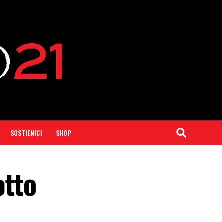
SOSTIENICI
SHOP
otto