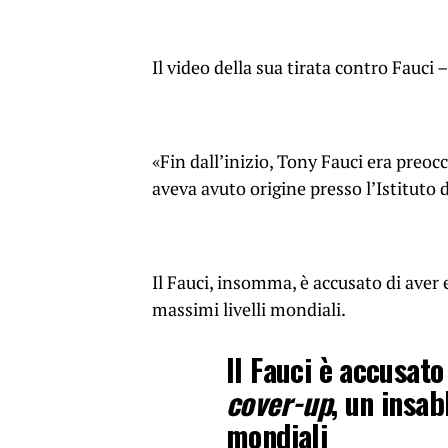
Il video della sua tirata contro Fauci – 
«Fin dall’inizio, Tony Fauci era preo
aveva avuto origine presso l’Istituto 
Il Fauci, insomma, è accusato di aver 
massimi livelli mondiali.
Il Fauci è accusato
cover-up
, un insab
mondiali