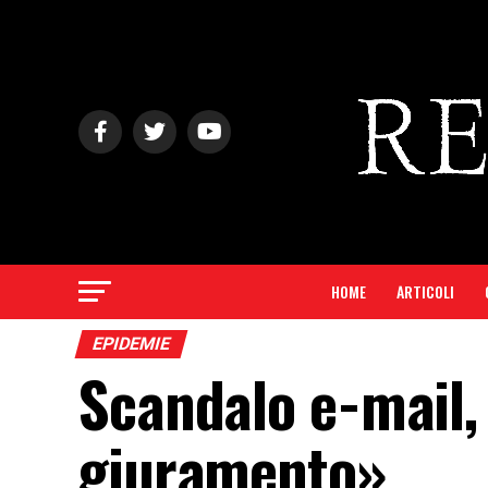
HOME
ARTICOLI
EPIDEMIE
Scandalo e-mail,
giuramento»