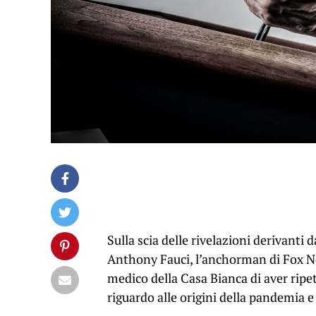
Sulla scia delle rivelazioni derivanti d
Anthony Fauci, l’anchorman di Fox N
medico della Casa Bianca di aver rip
riguardo alle origini della pandemia 