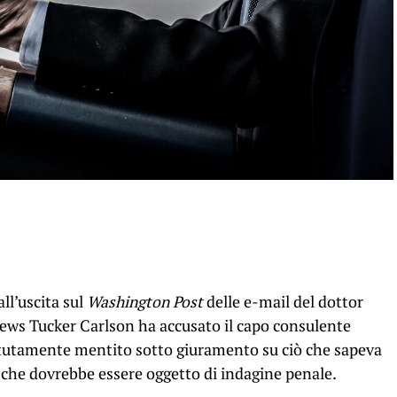
all’uscita sul
Washington Post
delle e-mail del dottor
ews Tucker Carlson ha accusato il capo consulente
etutamente mentito sotto giuramento su ciò che sapeva
e che dovrebbe essere oggetto di indagine penale.