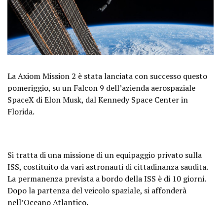
La Axiom Mission 2 è stata lanciata con successo questo
pomeriggio, su un Falcon 9 dell’azienda aerospaziale
SpaceX di Elon Musk, dal Kennedy Space Center in
Florida.
Si tratta di una missione di un equipaggio privato sulla
ISS, costituito da vari astronauti di cittadinanza saudita.
La permanenza prevista a bordo della ISS è di 10 giorni.
Dopo la partenza del veicolo spaziale, si affonderà
nell’Oceano Atlantico.