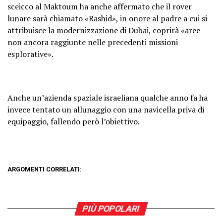
sceicco al Maktoum ha anche affermato che il rover
lunare sarà chiamato «Rashid», in onore al padre a cui si
attribuisce la modernizzazione di Dubai, coprirà «aree
non ancora raggiunte nelle precedenti missioni
esplorative».
Anche un’azienda spaziale israeliana qualche anno fa ha
invece tentato un allunaggio con una navicella priva di
equipaggio, fallendo però l’obiettivo.
ARGOMENTI CORRELATI:
PIÙ POPOLARI