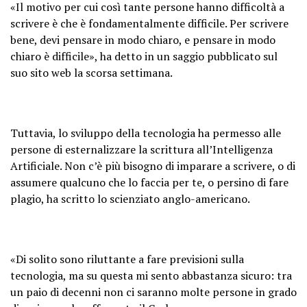
«Il motivo per cui così tante persone hanno difficoltà a
scrivere è che è fondamentalmente difficile. Per scrivere
bene, devi pensare in modo chiaro, e pensare in modo
chiaro è difficile», ha detto in un saggio pubblicato sul
suo sito web la scorsa settimana.
Tuttavia, lo sviluppo della tecnologia ha permesso alle
persone di esternalizzare la scrittura all’Intelligenza
Artificiale. Non c’è più bisogno di imparare a scrivere, o di
assumere qualcuno che lo faccia per te, o persino di fare
plagio, ha scritto lo scienziato anglo-americano.
«Di solito sono riluttante a fare previsioni sulla
tecnologia, ma su questa mi sento abbastanza sicuro: tra
un paio di decenni non ci saranno molte persone in grado