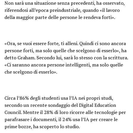
Non sarà una situazione senza precedenti, ha osservato,
riferendosi all’epoca preindustriale, quando «il lavoro
della maggior parte delle persone le rendeva forti».
«Ora, se vuoi essere forte, ti alleni. Quindi ci sono ancora
persone forti, ma solo quelle che scelgono di esserlo«, ha
detto Graham. Secondo lui, sarà lo stesso con la scrittura.
«Ci saranno ancora persone intelligenti, ma solo quelle
che scelgono di esserlo».
Circa l’86% degli studenti usa l’IA nei propri studi,
secondo un recente sondaggio del Digital Education
Council. Mentre il 28% di loro ricorre alle tecnologie per
parafrasare i documenti, il 24% usa l’IA per creare le
prime bozze, ha scoperto lo studio.