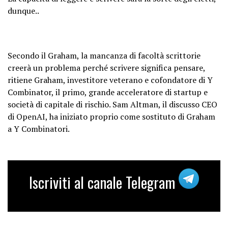
dunque..
Secondo il Graham, la mancanza di facoltà scrittorie
creerà un problema perché scrivere significa pensare,
ritiene Graham, investitore veterano e cofondatore di Y
Combinator, il primo, grande acceleratore di startup e
società di capitale di rischio. Sam Altman, il discusso CEO
di OpenAI, ha iniziato proprio come sostituto di Graham
a Y Combinatori.
Iscriviti al canale Telegram