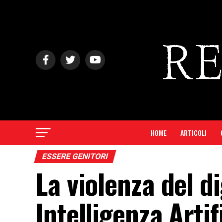
HOME
ARTICOLI
ESSERE GENITORI
La violenza del di
Intelligenza Artif