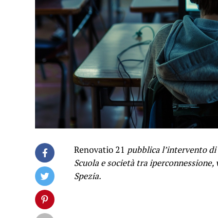
Renovatio 21
pubblica l’intervento di
Scuola e società tra iperconnessione, 
Spezia.