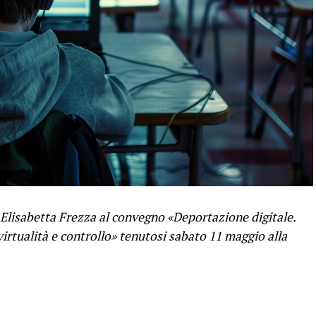
 Elisabetta Frezza al convegno «Deportazione digitale.
virtualità e controllo» tenutosi sabato 11 maggio alla